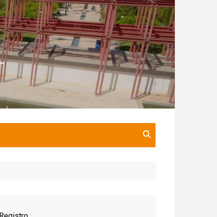
Registro