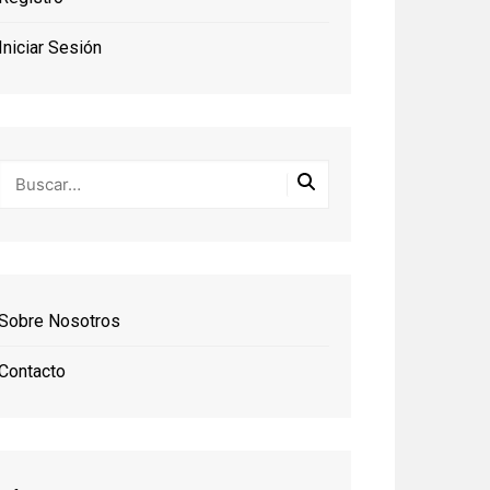
Iniciar Sesión
Sobre Nosotros
Contacto