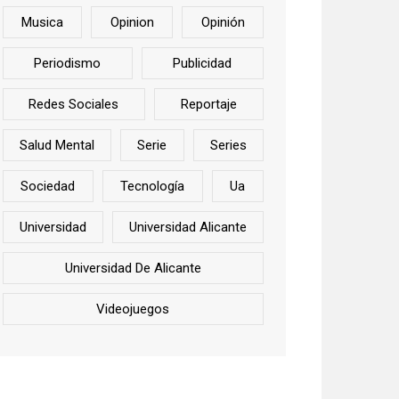
Musica
Opinion
Opinión
Periodismo
Publicidad
Redes Sociales
Reportaje
Salud Mental
Serie
Series
Sociedad
Tecnología
Ua
Universidad
Universidad Alicante
Universidad De Alicante
Videojuegos