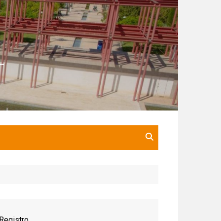
Registro