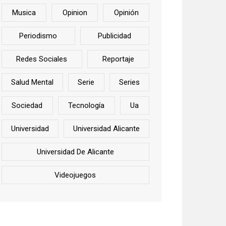
Musica
Opinion
Opinión
Periodismo
Publicidad
Redes Sociales
Reportaje
Salud Mental
Serie
Series
Sociedad
Tecnología
Ua
Universidad
Universidad Alicante
Universidad De Alicante
Videojuegos