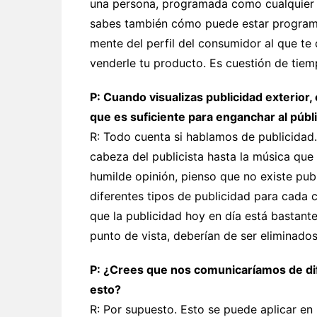
una persona, programada como cualquier ot
sabes también cómo puede estar programa
mente del perfil del consumidor al que t
venderle tu producto. Es cuestión de tiem
P: Cuando visualizas publicidad exterior, 
que es suficiente para enganchar al públ
R: Todo cuenta si hablamos de publicidad. 
cabeza del publicista hasta la música que
humilde opinión, pienso que no existe pub
diferentes tipos de publicidad para cada
que la publicidad hoy en día está bastan
punto de vista, deberían de ser eliminados
P: ¿Crees que nos comunicaríamos de di
esto?
R: Por supuesto. Esto se puede aplicar en