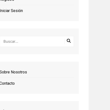
Iniciar Sesión
Sobre Nosotros
Contacto