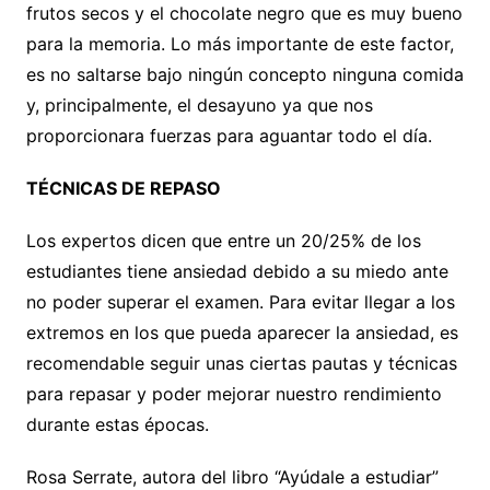
frutos secos y el chocolate negro que es muy bueno
para la memoria. Lo más importante de este factor,
es no saltarse bajo ningún concepto ninguna comida
y, principalmente, el desayuno ya que nos
proporcionara fuerzas para aguantar todo el día.
TÉCNICAS DE REPASO
Los expertos dicen que entre un 20/25% de los
estudiantes tiene ansiedad debido a su miedo ante
no poder superar el examen. Para evitar llegar a los
extremos en los que pueda aparecer la ansiedad, es
recomendable seguir unas ciertas pautas y técnicas
para repasar y poder mejorar nuestro rendimiento
durante estas épocas.
Rosa Serrate, autora del libro “Ayúdale a estudiar”