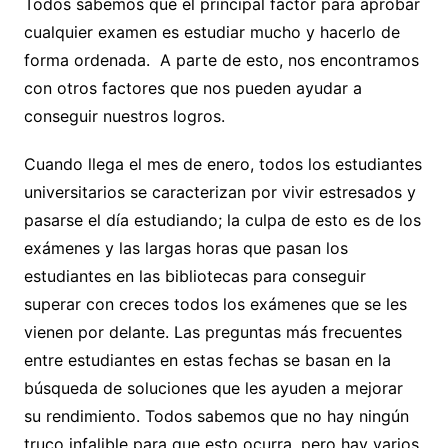
Todos sabemos que el principal factor para aprobar
cualquier examen es estudiar mucho y hacerlo de
forma ordenada. A parte de esto, nos encontramos
con otros factores que nos pueden ayudar a
conseguir nuestros logros.
Cuando llega el mes de enero, todos los estudiantes
universitarios se caracterizan por vivir estresados y
pasarse el día estudiando; la culpa de esto es de los
exámenes y las largas horas que pasan los
estudiantes en las bibliotecas para conseguir
superar con creces todos los exámenes que se les
vienen por delante. Las preguntas más frecuentes
entre estudiantes en estas fechas se basan en la
búsqueda de soluciones que les ayuden a mejorar
su rendimiento. Todos sabemos que no hay ningún
truco infalible para que esto ocurra, pero hay varios