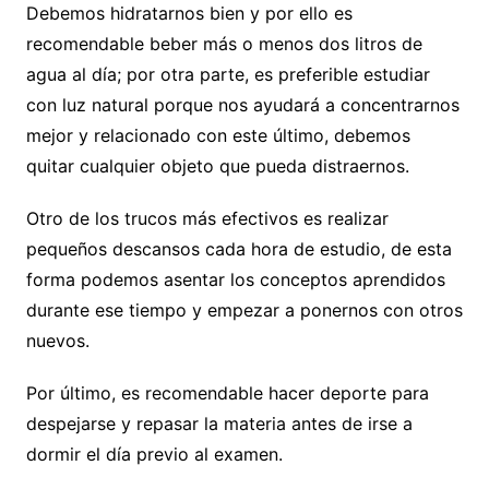
Debemos hidratarnos bien y por ello es
recomendable beber más o menos dos litros de
agua al día; por otra parte, es preferible estudiar
con luz natural porque nos ayudará a concentrarnos
mejor y relacionado con este último, debemos
quitar cualquier objeto que pueda distraernos.
Otro de los trucos más efectivos es realizar
pequeños descansos cada hora de estudio, de esta
forma podemos asentar los conceptos aprendidos
durante ese tiempo y empezar a ponernos con otros
nuevos.
Por último, es recomendable hacer deporte para
despejarse y repasar la materia antes de irse a
dormir el día previo al examen.