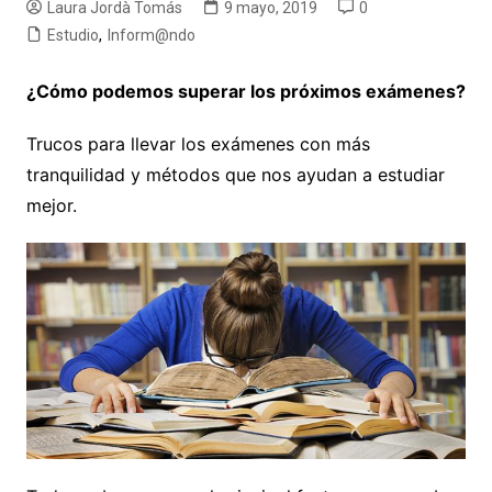
Laura Jordà Tomás
9 mayo, 2019
0
Estudio
,
Inform@ndo
¿Cómo podemos superar los próximos exámenes?
Trucos para llevar los exámenes con más
tranquilidad y métodos que nos ayudan a estudiar
mejor.