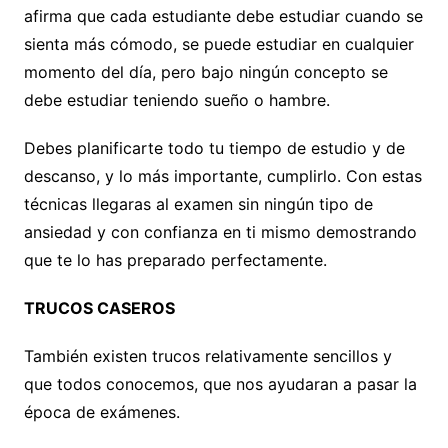
afirma que cada estudiante debe estudiar cuando se
sienta más cómodo, se puede estudiar en cualquier
momento del día, pero bajo ningún concepto se
debe estudiar teniendo sueño o hambre.
Debes planificarte todo tu tiempo de estudio y de
descanso, y lo más importante, cumplirlo. Con estas
técnicas llegaras al examen sin ningún tipo de
ansiedad y con confianza en ti mismo demostrando
que te lo has preparado perfectamente.
TRUCOS CASEROS
También existen trucos relativamente sencillos y
que todos conocemos, que nos ayudaran a pasar la
época de exámenes.