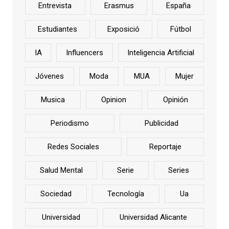
Entrevista
Erasmus
España
Estudiantes
Exposició
Fútbol
IA
Influencers
Inteligencia Artificial
Jóvenes
Moda
MUA
Mujer
Musica
Opinion
Opinión
Periodismo
Publicidad
Redes Sociales
Reportaje
Salud Mental
Serie
Series
Sociedad
Tecnología
Ua
Universidad
Universidad Alicante