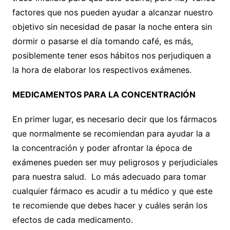
factores que nos pueden ayudar a alcanzar nuestro
objetivo sin necesidad de pasar la noche entera sin
dormir o pasarse el día tomando café, es más,
posiblemente tener esos hábitos nos perjudiquen a
la hora de elaborar los respectivos exámenes.
MEDICAMENTOS PARA LA CONCENTRACIÓN
En primer lugar, es necesario decir que los fármacos
que normalmente se recomiendan para ayudar la a
la concentración y poder afrontar la época de
exámenes pueden ser muy peligrosos y perjudiciales
para nuestra salud. Lo más adecuado para tomar
cualquier fármaco es acudir a tu médico y que este
te recomiende que debes hacer y cuáles serán los
efectos de cada medicamento.