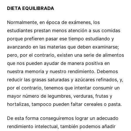
DIETA EQUILIBRADA
Normalmente, en época de exámenes, los
estudiantes prestan menos atención a sus comidas
porque prefieren pasar ese tiempo estudiando y
avanzando en las materias que deben examinarse;
pero, por el contrario, existen una serie de alimentos
que nos pueden ayudar de manera positiva en
nuestra memoria y nuestro rendimiento. Debemos
reducir las grasas saturadas y azúcares refinados, y,
por el contrario, tenemos que intentar consumir un
mayor número de legumbres, verduras, frutas y
hortalizas, tampoco pueden faltar cereales o pasta.
De esta forma conseguiremos lograr un adecuado
rendimiento intelectual, también podemos añadir