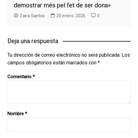
demostrar més pel fet de ser dona»
Zaira Santos
20 enero, 2026
0
Deja una respuesta
Tu dirección de correo electrónico no será publicada.
Los
campos obligatorios están marcados con
*
Comentario
*
Nombre
*