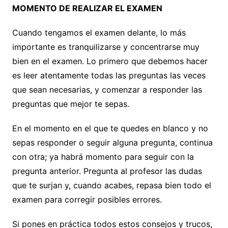
MOMENTO DE REALIZAR EL EXAMEN
Cuando tengamos el examen delante, lo más
importante es tranquilizarse y concentrarse muy
bien en el examen. Lo primero que debemos hacer
es leer atentamente todas las preguntas las veces
que sean necesarias, y comenzar a responder las
preguntas que mejor te sepas.
En el momento en el que te quedes en blanco y no
sepas responder o seguir alguna pregunta, continua
con otra; ya habrá momento para seguir con la
pregunta anterior. Pregunta al profesor las dudas
que te surjan y, cuando acabes, repasa bien todo el
examen para corregir posibles errores.
Si pones en práctica todos estos consejos y trucos,