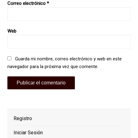
Correo electrónico
*
Web
Guarda mi nombre, correo electrónico y web en este
navegador para la próxima vez que comente.
Registro
Iniciar Sesión