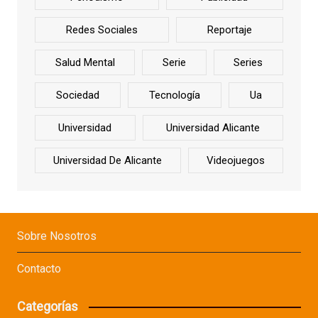
Redes Sociales
Reportaje
Salud Mental
Serie
Series
Sociedad
Tecnología
Ua
Universidad
Universidad Alicante
Universidad De Alicante
Videojuegos
Sobre Nosotros
Contacto
Categorías