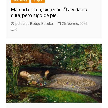
Sociedad
Viajes
Mamadu Dialo, sintecho: “La vida es
dura, pero sigo de pie”
policarpo Bodipo Bosoka
25 febrero, 2026
0