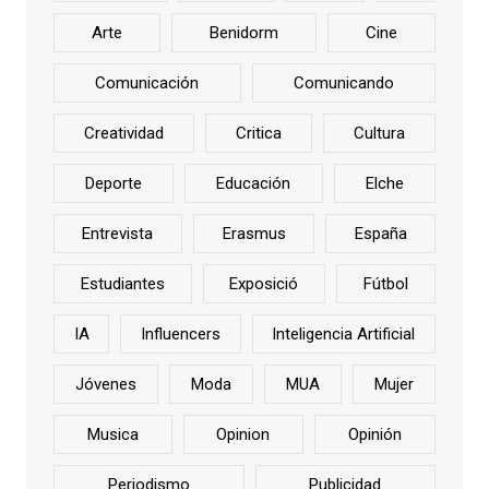
Arte
Benidorm
Cine
Comunicación
Comunicando
Creatividad
Critica
Cultura
Deporte
Educación
Elche
Entrevista
Erasmus
España
Estudiantes
Exposició
Fútbol
IA
Influencers
Inteligencia Artificial
Jóvenes
Moda
MUA
Mujer
Musica
Opinion
Opinión
Periodismo
Publicidad