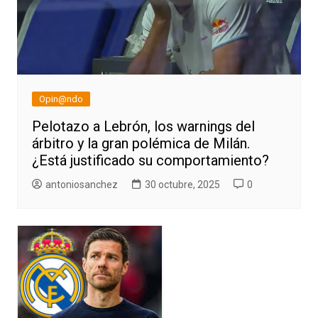
Opin@ndo
Pelotazo a Lebrón, los warnings del
árbitro y la gran polémica de Milán.
¿Está justificado su comportamiento?
antoniosanchez
30 octubre, 2025
0