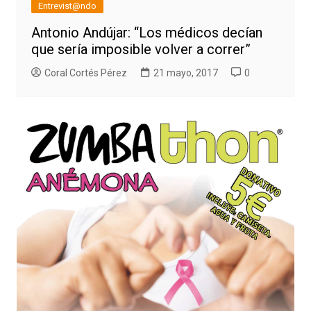
Entrevist@ndo
Antonio Andújar: “Los médicos decían
que sería imposible volver a correr”
Coral Cortés Pérez
21 mayo, 2017
0