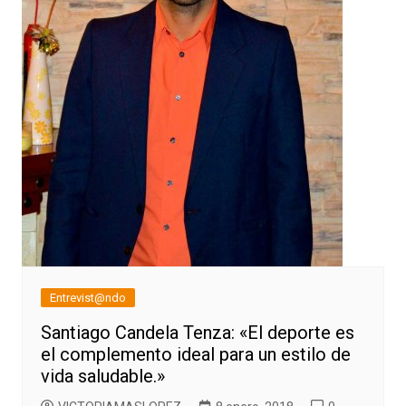
Entrevist@ndo
Santiago Candela Tenza: «El deporte es
el complemento ideal para un estilo de
vida saludable.»