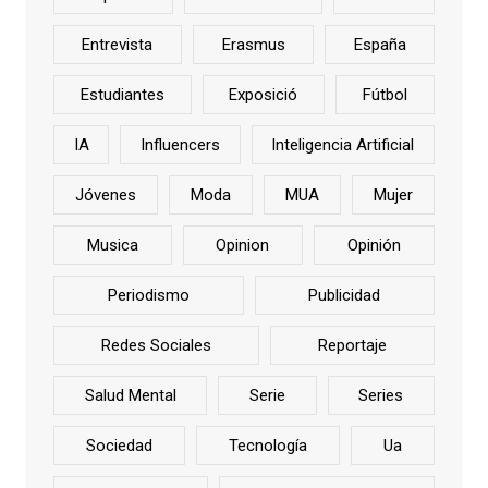
Entrevista
Erasmus
España
Estudiantes
Exposició
Fútbol
IA
Influencers
Inteligencia Artificial
Jóvenes
Moda
MUA
Mujer
Musica
Opinion
Opinión
Periodismo
Publicidad
Redes Sociales
Reportaje
Salud Mental
Serie
Series
Sociedad
Tecnología
Ua