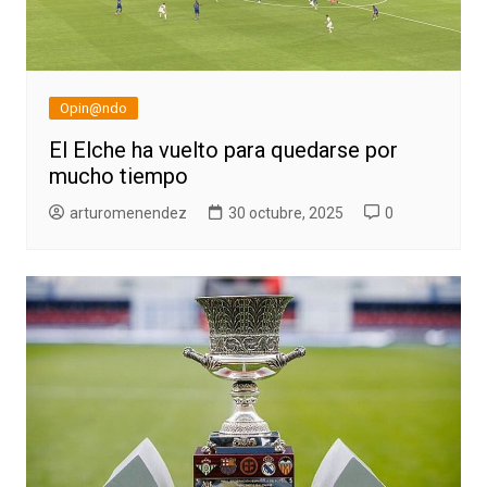
Opin@ndo
El Elche ha vuelto para quedarse por
mucho tiempo
arturomenendez
30 octubre, 2025
0