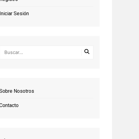
Iniciar Sesión
Sobre Nosotros
Contacto