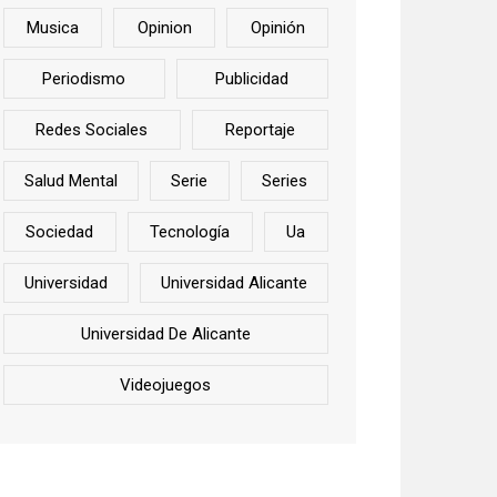
Musica
Opinion
Opinión
Periodismo
Publicidad
Redes Sociales
Reportaje
Salud Mental
Serie
Series
Sociedad
Tecnología
Ua
Universidad
Universidad Alicante
Universidad De Alicante
Videojuegos