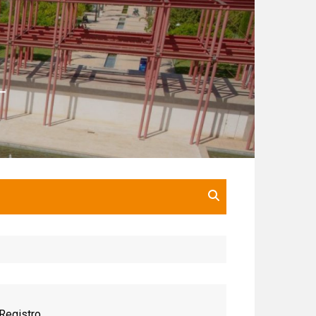
Registro