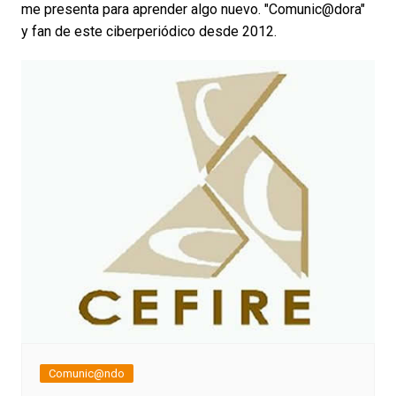
me presenta para aprender algo nuevo. "Comunic@dora"
y fan de este ciberperiódico desde 2012.
Comunic@ndo