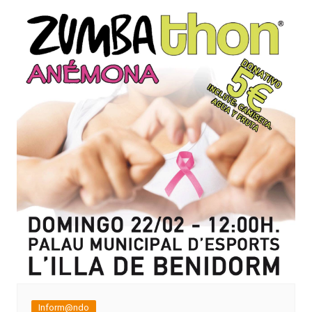
Inform@ndo