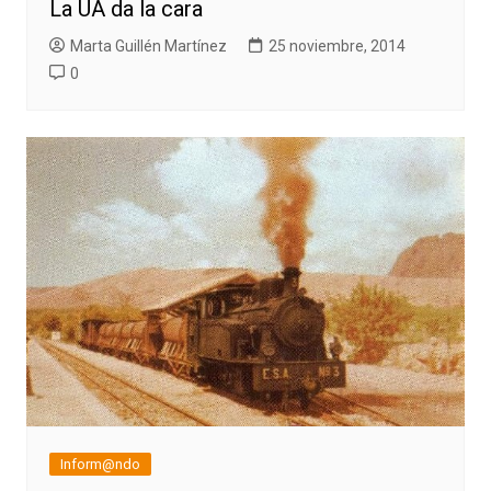
La UA da la cara
Marta Guillén Martínez
25 noviembre, 2014
0
Inform@ndo