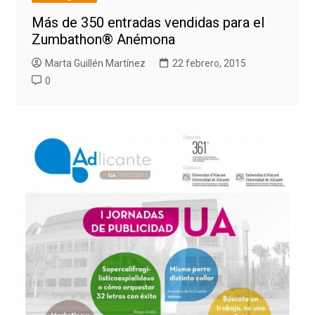
Más de 350 entradas vendidas para el
Zumbathon® Anémona
Marta Guillén Martínez
22 febrero, 2015
0