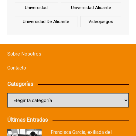
Universidad
Universidad Alicante
Universidad De Alicante
Videojuegos
Sobre Nosotros
Contacto
Categorías
Categorías
Últimas Entradas
Francisca García, exiliada del