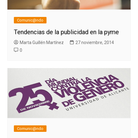
Comunic@ndo
Tendencias de la publicidad en la pyme
Marta Guillén Martínez
27 noviembre, 2014
0
Comunic@ndo