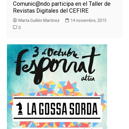
Comunic@ndo participa en el Taller de
Revistas Digitales del CEFIRE
Marta Guillén Martínez
14 noviembre, 2015
0