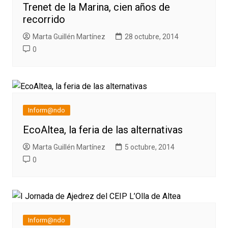
Trenet de la Marina, cien años de
recorrido
Marta Guillén Martínez
28 octubre, 2014
0
Inform@ndo
EcoAltea, la feria de las alternativas
Marta Guillén Martínez
5 octubre, 2014
0
Inform@ndo