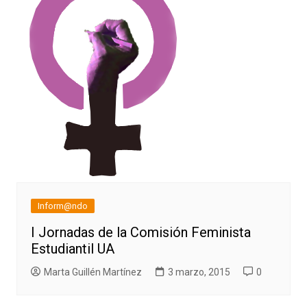
Inform@ndo
I Jornadas de la Comisión Feminista
Estudiantil UA
Marta Guillén Martínez
3 marzo, 2015
0