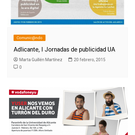
Comunic@ndo
Adlicante, I Jornadas de publicidad UA
Marta Guillén Martínez
20 febrero, 2015
0