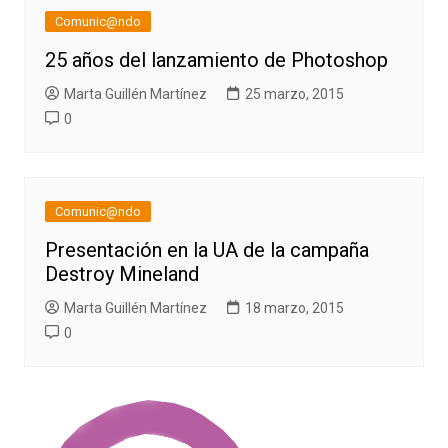
Comunic@ndo
25 años del lanzamiento de Photoshop
Marta Guillén Martínez
25 marzo, 2015
0
Comunic@ndo
Presentación en la UA de la campaña
Destroy Mineland
Marta Guillén Martínez
18 marzo, 2015
0