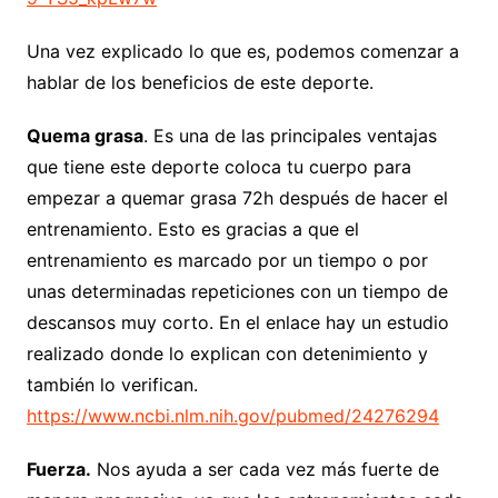
Una vez explicado lo que es, podemos comenzar a
hablar de los beneficios de este deporte.
Quema grasa
. Es una de las principales ventajas
que tiene este deporte coloca tu cuerpo para
empezar a quemar grasa 72h después de hacer el
entrenamiento. Esto es gracias a que el
entrenamiento es marcado por un tiempo o por
unas determinadas repeticiones con un tiempo de
descansos muy corto. En el enlace hay un estudio
realizado donde lo explican con detenimiento y
también lo verifican.
https://www.ncbi.nlm.nih.gov/pubmed/24276294
Fuerza.
Nos ayuda a ser cada vez más fuerte de