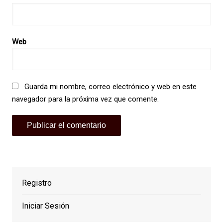
Web
Guarda mi nombre, correo electrónico y web en este
navegador para la próxima vez que comente.
Registro
Iniciar Sesión