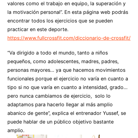
valores como el trabajo en equipo, la superación y
la motivación personal”. En esta página web podrás
encontrar todos los ejercicios que se pueden
practicar en este deporte.
https://www.fullcrossfit.com/diccionario-de-crossfit/
“Va dirigido a todo el mundo, tanto a niños
pequeños, como adolescentes, madres, padres,
personas mayores… ya que hacemos movimientos
funcionales porque el ejercicio no varía en cuanto a
tipo si no que varía en cuanto a intensidad, grado…
pero nunca cambiamos de ejercicio, solo lo
adaptamos para hacerlo llegar al más amplio
abanico de gente”, explica el entrenador Yussef, se
puede hablar de un público objetivo bastante
amplio.