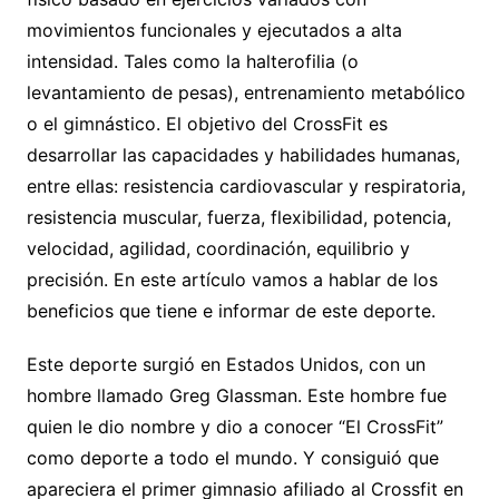
movimientos funcionales y ejecutados a alta
intensidad. Tales como la halterofilia (o
levantamiento de pesas), entrenamiento metabólico
o el gimnástico. El objetivo del CrossFit es
desarrollar las capacidades y habilidades humanas,
entre ellas: resistencia cardiovascular y respiratoria,
resistencia muscular, fuerza, flexibilidad, potencia,
velocidad, agilidad, coordinación, equilibrio y
precisión. En este artículo vamos a hablar de los
beneficios que tiene e informar de este deporte.
Este deporte surgió en Estados Unidos, con un
hombre llamado Greg Glassman. Este hombre fue
quien le dio nombre y dio a conocer “El CrossFit”
como deporte a todo el mundo. Y consiguió que
apareciera el primer gimnasio afiliado al Crossfit en