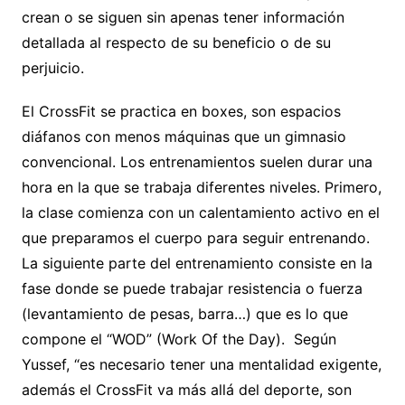
crean o se siguen sin apenas tener información
detallada al respecto de su beneficio o de su
perjuicio.
El CrossFit se practica en boxes, son espacios
diáfanos con menos máquinas que un gimnasio
convencional. Los entrenamientos suelen durar una
hora en la que se trabaja diferentes niveles. Primero,
la clase comienza con un calentamiento activo en el
que preparamos el cuerpo para seguir entrenando.
La siguiente parte del entrenamiento consiste en la
fase donde se puede trabajar resistencia o fuerza
(levantamiento de pesas, barra…) que es lo que
compone el “WOD” (Work Of the Day). Según
Yussef, “es necesario tener una mentalidad exigente,
además el CrossFit va más allá del deporte, son