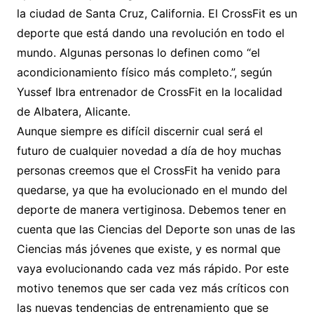
la ciudad de Santa Cruz, California. El CrossFit es un
deporte que está dando una revolución en todo el
mundo. Algunas personas lo definen como “el
acondicionamiento físico más completo.”, según
Yussef Ibra entrenador de CrossFit en la localidad
de Albatera, Alicante.
Aunque siempre es difícil discernir cual será el
futuro de cualquier novedad a día de hoy muchas
personas creemos que el CrossFit ha venido para
quedarse, ya que ha evolucionado en el mundo del
deporte de manera vertiginosa. Debemos tener en
cuenta que las Ciencias del Deporte son unas de las
Ciencias más jóvenes que existe, y es normal que
vaya evolucionando cada vez más rápido. Por este
motivo tenemos que ser cada vez más críticos con
las nuevas tendencias de entrenamiento que se