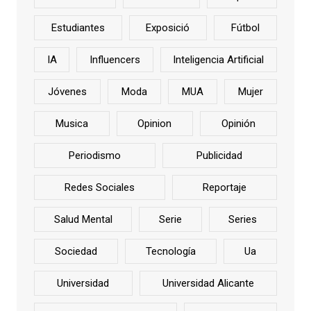
Estudiantes
Exposició
Fútbol
IA
Influencers
Inteligencia Artificial
Jóvenes
Moda
MUA
Mujer
Musica
Opinion
Opinión
Periodismo
Publicidad
Redes Sociales
Reportaje
Salud Mental
Serie
Series
Sociedad
Tecnología
Ua
Universidad
Universidad Alicante