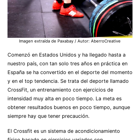
Imagen extraída de Paxabay / Autor: AberroCreative
Comenzó en Estados Unidos y ha llegado hasta a
nuestro país, con tan solo tres años en práctica en
España se ha convertido en el deporte del momento
y en el top tendencia. Se trata del deporte llamado
CrossFit, un entrenamiento con ejercicios de
intensidad muy alta en poco tiempo. La meta es
obtener resultados buenos en poco tiempo, aunque
siempre hay que tener precaución.
El Crossfit es un sistema de acondicionamiento
físico basado en ejercicios variados con