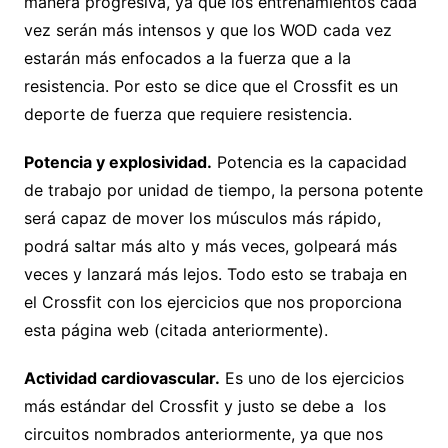
manera progresiva, ya que los entrenamientos cada
vez serán más intensos y que los WOD cada vez
estarán más enfocados a la fuerza que a la
resistencia. Por esto se dice que el Crossfit es un
deporte de fuerza que requiere resistencia.
Potencia y explosividad.
Potencia es la capacidad
de trabajo por unidad de tiempo, la persona potente
será capaz de mover los músculos más rápido,
podrá saltar más alto y más veces, golpeará más
veces y lanzará más lejos. Todo esto se trabaja en
el Crossfit con los ejercicios que nos proporciona
esta página web (citada anteriormente).
Actividad cardiovascular.
Es uno de los ejercicios
más estándar del Crossfit y justo se debe a los
circuitos nombrados anteriormente, ya que nos