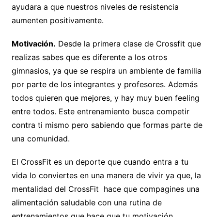
ayudara a que nuestros niveles de resistencia
aumenten positivamente.
Motivación.
Desde la primera clase de Crossfit que
realizas sabes que es diferente a los otros
gimnasios, ya que se respira un ambiente de familia
por parte de los integrantes y profesores. Además
todos quieren que mejores, y hay muy buen feeling
entre todos. Este entrenamiento busca competir
contra ti mismo pero sabiendo que formas parte de
una comunidad.
El CrossFit es un deporte que cuando entra a tu
vida lo conviertes en una manera de vivir ya que, la
mentalidad del CrossFit hace que compagines una
alimentación saludable con una rutina de
entrenamientos que hace que tu motivación