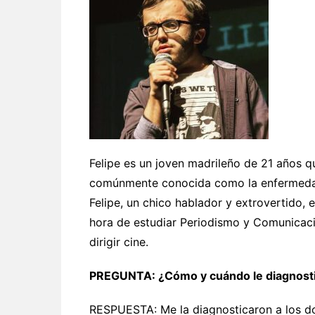
Felipe es un joven madrileño de 21 años 
comúnmente conocida como la enfermedad 
Felipe, un chico hablador y extrovertido,
hora de estudiar Periodismo y Comunicaci
dirigir cine.
PREGUNTA: ¿Cómo y cuándo le diagnost
RESPUESTA: Me la diagnosticaron a los d