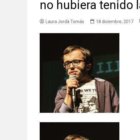
no hubiera tenido 
Laura Jordà Tomás
18 diciembre, 2017