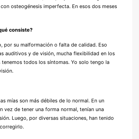
 con osteogénesis imperfecta. En esos dos meses
 qué consiste?
o, por su malformación o falta de calidad. Eso
s auditivos y de visión, mucha flexibilidad en los
tenemos todos los síntomas. Yo solo tengo la
isión.
las mías son más débiles de lo normal. En un
n vez de tener una forma normal, tenían una
sión. Luego, por diversas situaciones, han tenido
orregirlo.