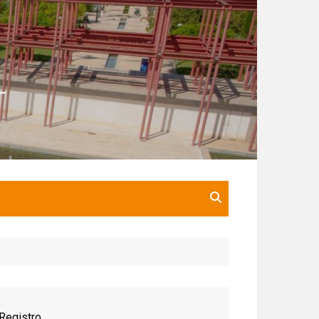
Registro