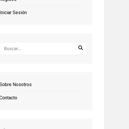
Iniciar Sesión
Sobre Nosotros
Contacto