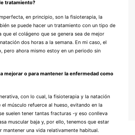
de tratamiento?
perfecta, en principio, son la fisioterapia, la
bién se puede hacer un tratamiento con un tipo de
a que el colágeno que se genera sea de mejor
 natación dos horas a la semana. En mi caso, el
o, pero ahora mismo estoy en un periodo sin
 para mejorar o para mantener la enfermedad como
ativa, con lo cual, la fisioterapia y la natación
 el músculo refuerce al hueso, evitando en la
e suelen tener tantas fracturas -y eso conlleva
sa muscular baja y, por ello, tenemos que estar
 mantener una vida relativamente habitual.