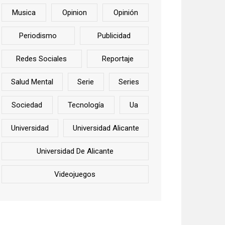
Musica
Opinion
Opinión
Periodismo
Publicidad
Redes Sociales
Reportaje
Salud Mental
Serie
Series
Sociedad
Tecnología
Ua
Universidad
Universidad Alicante
Universidad De Alicante
Videojuegos