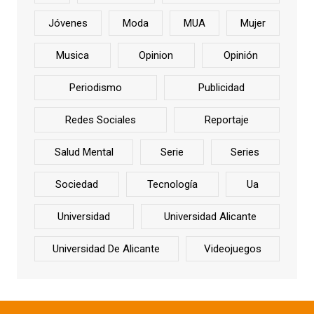
Jóvenes
Moda
MUA
Mujer
Musica
Opinion
Opinión
Periodismo
Publicidad
Redes Sociales
Reportaje
Salud Mental
Serie
Series
Sociedad
Tecnología
Ua
Universidad
Universidad Alicante
Universidad De Alicante
Videojuegos