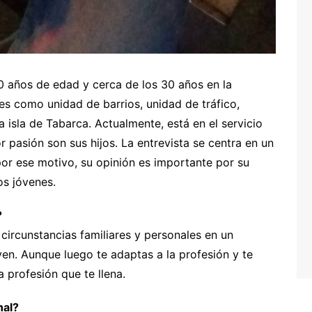
0 años de edad y cerca de los 30 años en la
es como unidad de barrios, unidad de tráfico,
a isla de Tabarca. Actualmente, está en el servicio
pasión son sus hijos. La entrevista se centra en un
or ese motivo, su opinión es importante por su
os jóvenes.
?
circunstancias familiares y personales en un
en. Aunque luego te adaptas a la profesión y te
 profesión que te llena.
nal?