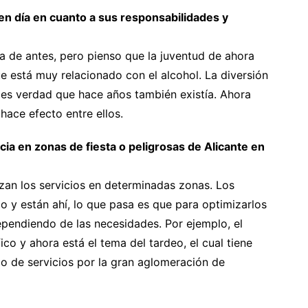
en día en cuanto a sus responsabilidades y
la de antes, pero pienso que la juventud de ahora
e está muy relacionado con el alcohol. La diversión
 es verdad que hace años también existía. Ahora
hace efecto entre ellos.
ncia en zonas de fiesta o peligrosas de Alicante en
zan los servicios en determinadas zonas. Los
o y están ahí, lo que pasa es que para optimizarlos
ependiendo de las necesidades. Por ejemplo, el
ico y ahora está el tema del tardeo, el cual tiene
po de servicios por la gran aglomeración de