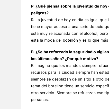
P: ¿Qué piensa sobre la juventud de hoy 
peligros?
R: La juventud de hoy en día es igual que 
tiene mayor acceso a una serie de ocio qu
está muy relacionada con el alcohol, pero
está la moda del botellón y es lo que más 
P: ¿Se ha reforzado la seguridad o vigila
los últimos años? ¿Por qué motivo?
R: Imagino que los mandos siempre refuer
recursos para la ciudad siempre han estad
siempre se desplazan de un sitio a otro d
tema del botellón tiene un servicio específ
otro servicio. Siempre se refuerzan ese ti
personas.