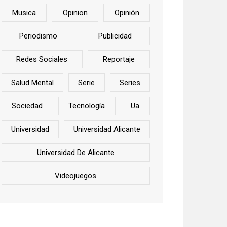
Musica
Opinion
Opinión
Periodismo
Publicidad
Redes Sociales
Reportaje
Salud Mental
Serie
Series
Sociedad
Tecnología
Ua
Universidad
Universidad Alicante
Universidad De Alicante
Videojuegos