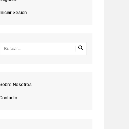
Iniciar Sesión
Sobre Nosotros
Contacto