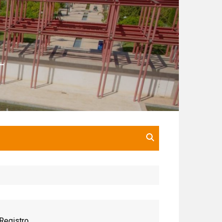
Registro