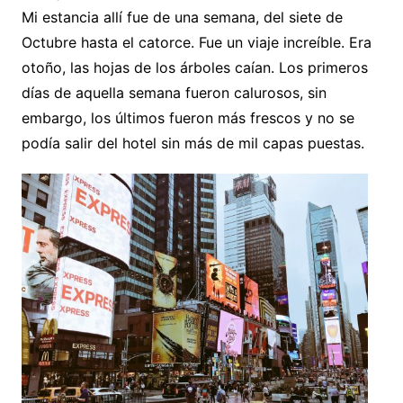
Mi estancia allí fue de una semana, del siete de
Octubre hasta el catorce. Fue un viaje increíble. Era
otoño, las hojas de los árboles caían. Los primeros
días de aquella semana fueron calurosos, sin
embargo, los últimos fueron más frescos y no se
podía salir del hotel sin más de mil capas puestas.