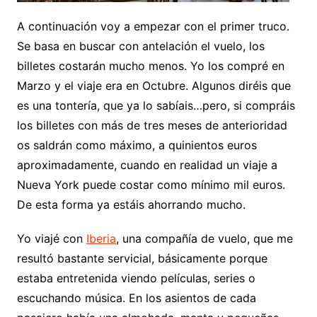
A continuación voy a empezar con el primer truco.
Se basa en buscar con antelación el vuelo, los
billetes costarán mucho menos. Yo los compré en
Marzo y el viaje era en Octubre. Algunos diréis que
es una tontería, que ya lo sabíais…pero, si compráis
los billetes con más de tres meses de anterioridad
os saldrán como máximo, a quinientos euros
aproximadamente, cuando en realidad un viaje a
Nueva York puede costar como mínimo mil euros.
De esta forma ya estáis ahorrando mucho.
Yo viajé con
Iberia
, una compañía de vuelo, que me
resultó bastante servicial, básicamente porque
estaba entretenida viendo películas, series o
escuchando música. En los asientos de cada