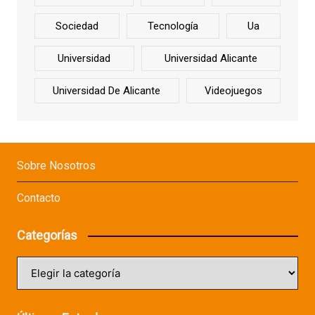
Sociedad
Tecnología
Ua
Universidad
Universidad Alicante
Universidad De Alicante
Videojuegos
Sobre Nosotros
Contacto
Categorías
Categorías