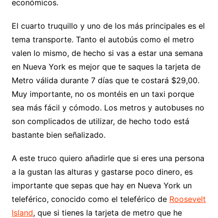
económicos.
El cuarto truquillo y uno de los más principales es el
tema transporte. Tanto el autobús como el metro
valen lo mismo, de hecho si vas a estar una semana
en Nueva York es mejor que te saques la tarjeta de
Metro válida durante 7 días que te costará $29,00.
Muy importante, no os montéis en un taxi porque
sea más fácil y cómodo. Los metros y autobuses no
son complicados de utilizar, de hecho todo está
bastante bien señalizado.
A este truco quiero añadirle que si eres una persona
a la gustan las alturas y gastarse poco dinero, es
importante que sepas que hay en Nueva York un
teleférico, conocido como el teleférico de
Roosevelt
Island
, que si tienes la tarjeta de metro que he