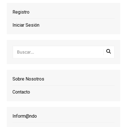
Registro
Iniciar Sesión
Sobre Nosotros
Contacto
Inform@ndo