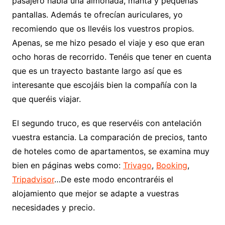
pasajero había una almohada, manta y pequeñas
pantallas. Además te ofrecían auriculares, yo
recomiendo que os llevéis los vuestros propios.
Apenas, se me hizo pesado el viaje y eso que eran
ocho horas de recorrido. Tenéis que tener en cuenta
que es un trayecto bastante largo así que es
interesante que escojáis bien la compañía con la
que queréis viajar.
El segundo truco, es que reservéis con antelación
vuestra estancia. La comparación de precios, tanto
de hoteles como de apartamentos, se examina muy
bien en páginas webs como:
Trivago
,
Booking
,
Tripadvisor
…De este modo encontraréis el
alojamiento que mejor se adapte a vuestras
necesidades y precio.