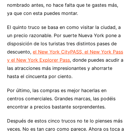
nombrado antes, no hace falta que te gastes más,
ya que con esta puedes montar.
El quinto truco se basa en como visitar la ciudad, a
un precio razonable. Por suerte Nueva York pone a
disposición de los turistas tres distintos pases de
descuento,
el New York CityPASS, el New York Pass
y el New York Explorer Pass
, donde puedes acudir a
las atracciones más impresionantes y ahorrarte
hasta el cincuenta por ciento.
Por último, las compras es mejor hacerlas en
centros comerciales. Grandes marcas, las podéis
encontrar a precios bastante sorprendentes.
Después de estos cinco trucos no te lo pienses más
veces. No es tan caro como parece. Ahora os toca a