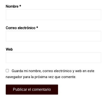
Nombre
*
Correo electrónico
*
Web
Guarda mi nombre, correo electrónico y web en este
navegador para la próxima vez que comente.