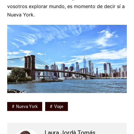
vosotros explorar mundo, es momento de decir sí a
Nueva York.
Nueva York
Viaje
Laura Jordà Tomás