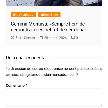
Entrevist@ndo
Inform@ndo
Gemma Montava: «Sempre hem de
demostrar més pel fet de ser dona»
Zaira Santos
20 enero, 2026
0
Deja una respuesta
Tu dirección de correo electrónico no será publicada.
Los
campos obligatorios están marcados con
*
Comentario
*