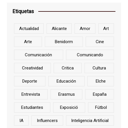
Etiquetas
Actualidad
Alicante
Amor
Art
Arte
Benidorm
Cine
Comunicación
Comunicando
Creatividad
Critica
Cultura
Deporte
Educación
Elche
Entrevista
Erasmus
España
Estudiantes
Exposició
Fútbol
IA
Influencers
Inteligencia Artificial