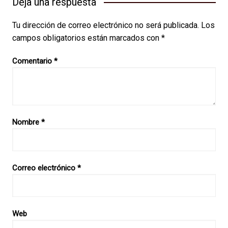
Deja una respuesta
Tu dirección de correo electrónico no será publicada.
Los
campos obligatorios están marcados con
*
Comentario
*
Nombre
*
Correo electrónico
*
Web