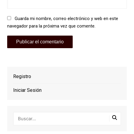
Guarda mi nombre, correo electrónico y web en este
navegador para la próxima vez que comente.
Registro
Iniciar Sesión