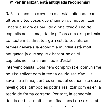
P:
Per finalitzar, està antiquada l’economia?
R: Si. L’economia d’avui en dia està antiquada com
altres moltes coses que s’haurien de modernitzar.
Encara que ara es parli de globalització i no de
capitalisme, i la majoria de països amb els que tenim
contacte més directe siguin estats socials, en
termes generals la economia mundial està molt
antiquada ja que segueix basant-se en el
capitalisme, i no en un model d’estat
intervencionista. Com hem comprovat el comunisme
no s’ha aplicat com la teoria deuria ser, d’aquí la
seva mala fama, però és un model economista que a
nivell global tampoc es podria realitzar com és en la
teoria de forma correcta. Per tant, la economia
deuria de tenir moltes modificacions i que els estats