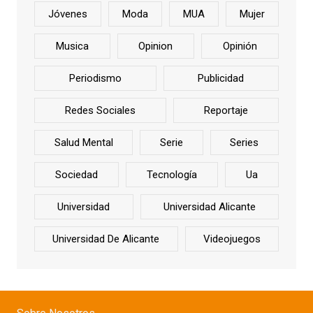
Jóvenes
Moda
MUA
Mujer
Musica
Opinion
Opinión
Periodismo
Publicidad
Redes Sociales
Reportaje
Salud Mental
Serie
Series
Sociedad
Tecnología
Ua
Universidad
Universidad Alicante
Universidad De Alicante
Videojuegos