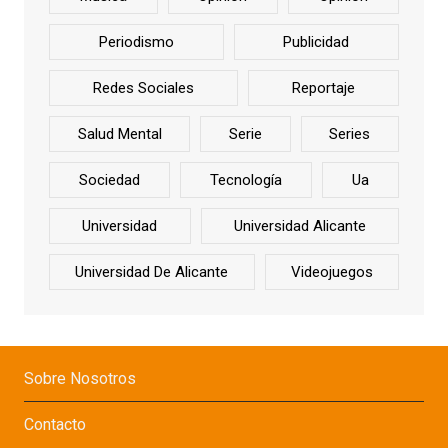
Periodismo
Publicidad
Redes Sociales
Reportaje
Salud Mental
Serie
Series
Sociedad
Tecnología
Ua
Universidad
Universidad Alicante
Universidad De Alicante
Videojuegos
Sobre Nosotros
Contacto