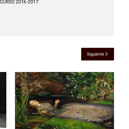
 CURSO 2016-2017.
Siguiente