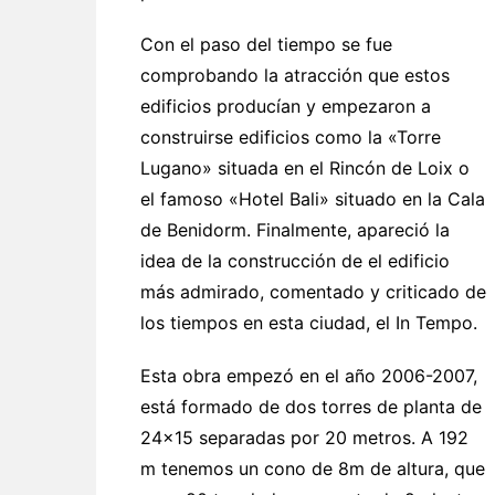
Con el paso del tiempo se fue
comprobando la atracción que estos
edificios producían y empezaron a
construirse edificios como la «Torre
Lugano» situada en el Rincón de Loix o
el famoso «Hotel Bali» situado en la Cala
de Benidorm. Finalmente, apareció la
idea de la construcción de el edificio
más admirado, comentado y criticado de
los tiempos en esta ciudad, el In Tempo.
Esta obra empezó en el año 2006-2007,
está formado de dos torres de planta de
24×15 separadas por 20 metros. A 192
m tenemos un cono de 8m de altura, que