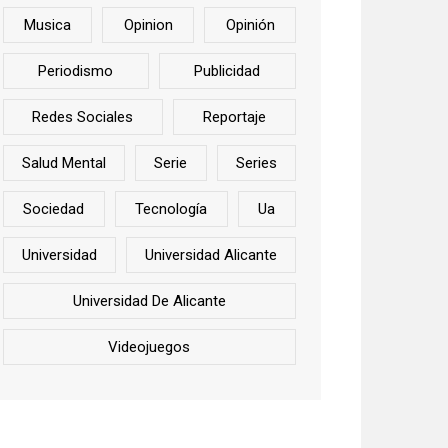
Musica
Opinion
Opinión
Periodismo
Publicidad
Redes Sociales
Reportaje
Salud Mental
Serie
Series
Sociedad
Tecnología
Ua
Universidad
Universidad Alicante
Universidad De Alicante
Videojuegos