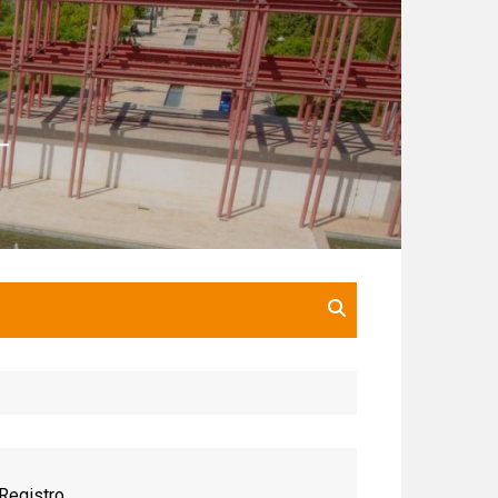
Registro