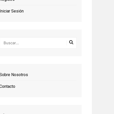
Iniciar Sesión
Sobre Nosotros
Contacto