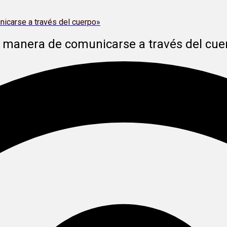
nicarse a través del cuerpo»
a manera de comunicarse a través del cue