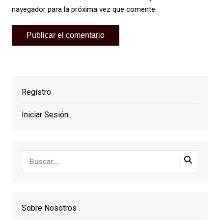
navegador para la próxima vez que comente.
Registro
Iniciar Sesión
Sobre Nosotros