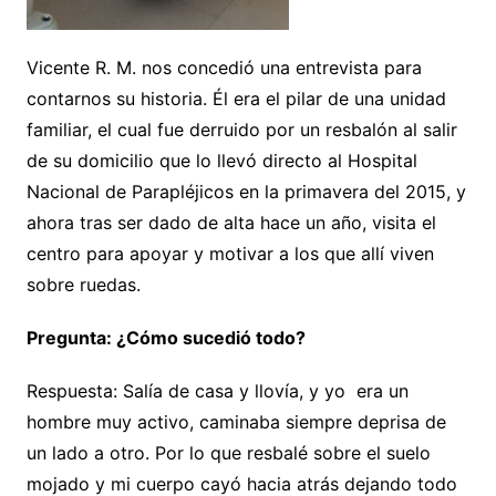
Vicente R. M. nos concedió una entrevista para
contarnos su historia. Él era el pilar de una unidad
familiar, el cual fue derruido por un resbalón al salir
de su domicilio que lo llevó directo al Hospital
Nacional de Parapléjicos en la primavera del 2015, y
ahora tras ser dado de alta hace un año, visita el
centro para apoyar y motivar a los que allí viven
sobre ruedas.
Pregunta: ¿Cómo sucedió todo?
Respuesta: Salía de casa y llovía, y yo era un
hombre muy activo, caminaba siempre deprisa de
un lado a otro. Por lo que resbalé sobre el suelo
mojado y mi cuerpo cayó hacia atrás dejando todo