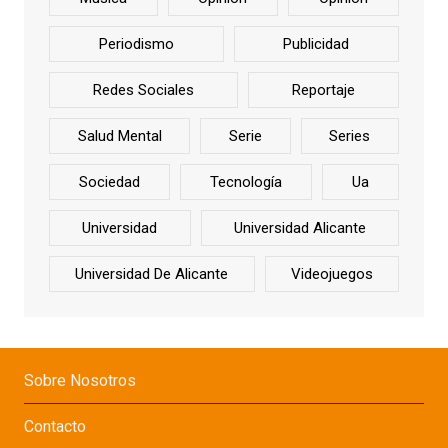
Periodismo
Publicidad
Redes Sociales
Reportaje
Salud Mental
Serie
Series
Sociedad
Tecnología
Ua
Universidad
Universidad Alicante
Universidad De Alicante
Videojuegos
Sobre Nosotros
Contacto