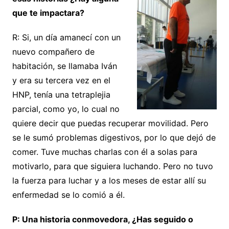
que te impactara?
R: Si, un día amanecí con un
nuevo compañero de
habitación, se llamaba Iván
y era su tercera vez en el
HNP, tenía una tetraplejia
parcial, como yo, lo cual no
quiere decir que puedas recuperar movilidad. Pero
se le sumó problemas digestivos, por lo que dejó de
comer. Tuve muchas charlas con él a solas para
motivarlo, para que siguiera luchando. Pero no tuvo
la fuerza para luchar y a los meses de estar allí su
enfermedad se lo comió a él.
P: Una historia conmovedora, ¿Has seguido o