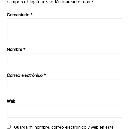
campos obligatorios están marcados con
*
Comentario
*
Nombre
*
Correo electrónico
*
Web
Guarda mi nombre, correo electrónico y web en este