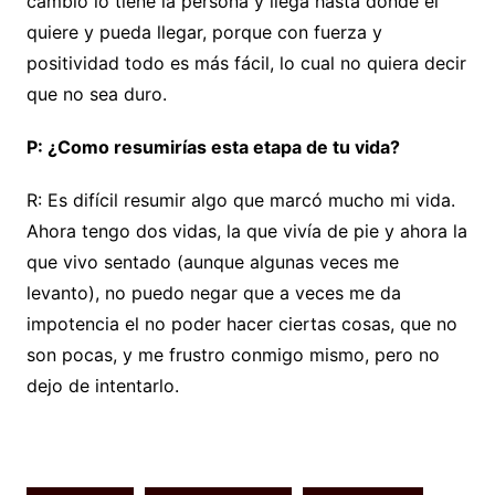
cambio lo tiene la persona y llega hasta donde él
quiere y pueda llegar, porque con fuerza y
positividad todo es más fácil, lo cual no quiera decir
que no sea duro.
P: ¿Como resumirías esta etapa de tu vida?
R: Es difícil resumir algo que marcó mucho mi vida.
Ahora tengo dos vidas, la que vivía de pie y ahora la
que vivo sentado (aunque algunas veces me
levanto), no puedo negar que a veces me da
impotencia el no poder hacer ciertas cosas, que no
son pocas, y me frustro conmigo mismo, pero no
dejo de intentarlo.