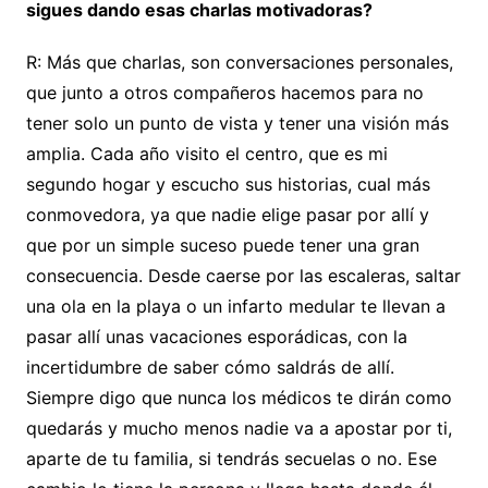
sigues dando esas charlas motivadoras?
R: Más que charlas, son conversaciones personales,
que junto a otros compañeros hacemos para no
tener solo un punto de vista y tener una visión más
amplia. Cada año visito el centro, que es mi
segundo hogar y escucho sus historias, cual más
conmovedora, ya que nadie elige pasar por allí y
que por un simple suceso puede tener una gran
consecuencia. Desde caerse por las escaleras, saltar
una ola en la playa o un infarto medular te llevan a
pasar allí unas vacaciones esporádicas, con la
incertidumbre de saber cómo saldrás de allí.
Siempre digo que nunca los médicos te dirán como
quedarás y mucho menos nadie va a apostar por ti,
aparte de tu familia, si tendrás secuelas o no. Ese