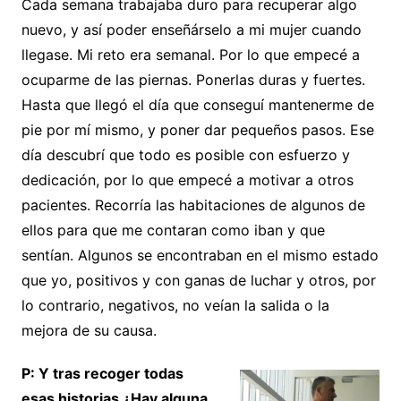
Cada semana trabajaba duro para recuperar algo
nuevo, y así poder enseñárselo a mi mujer cuando
llegase. Mi reto era semanal. Por lo que empecé a
ocuparme de las piernas. Ponerlas duras y fuertes.
Hasta que llegó el día que conseguí mantenerme de
pie por mí mismo, y poner dar pequeños pasos. Ese
día descubrí que todo es posible con esfuerzo y
dedicación, por lo que empecé a motivar a otros
pacientes. Recorría las habitaciones de algunos de
ellos para que me contaran como iban y que
sentían. Algunos se encontraban en el mismo estado
que yo, positivos y con ganas de luchar y otros, por
lo contrario, negativos, no veían la salida o la
mejora de su causa.
P: Y tras recoger todas
esas historias ¿Hay alguna