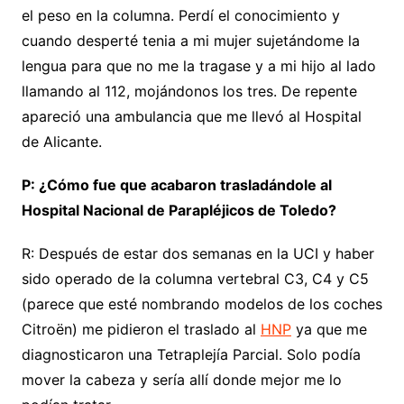
el peso en la columna. Perdí el conocimiento y
cuando desperté tenia a mi mujer sujetándome la
lengua para que no me la tragase y a mi hijo al lado
llamando al 112, mojándonos los tres. De repente
apareció una ambulancia que me llevó al Hospital
de Alicante.
P: ¿Cómo fue que acabaron trasladándole al
Hospital Nacional de Parapléjicos de Toledo?
R: Después de estar dos semanas en la UCI y haber
sido operado de la columna vertebral C3, C4 y C5
(parece que esté nombrando modelos de los coches
Citroën) me pidieron el traslado al
HNP
ya que me
diagnosticaron una Tetraplejía Parcial. Solo podía
mover la cabeza y sería allí donde mejor me lo