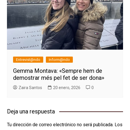
Entrevist@ndo
Inform@ndo
Gemma Montava: «Sempre hem de
demostrar més pel fet de ser dona»
Zaira Santos
20 enero, 2026
0
Deja una respuesta
Tu dirección de correo electrónico no será publicada.
Los