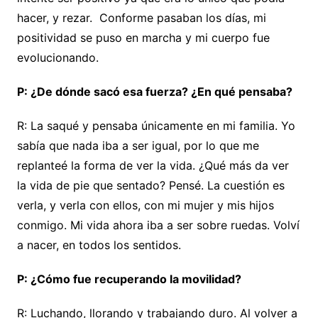
hacer, y rezar. Conforme pasaban los días, mi
positividad se puso en marcha y mi cuerpo fue
evolucionando.
P: ¿De dónde sacó esa fuerza? ¿En qué pensaba?
R: La saqué y pensaba únicamente en mi familia. Yo
sabía que nada iba a ser igual, por lo que me
replanteé la forma de ver la vida. ¿Qué más da ver
la vida de pie que sentado? Pensé. La cuestión es
verla, y verla con ellos, con mi mujer y mis hijos
conmigo. Mi vida ahora iba a ser sobre ruedas. Volví
a nacer, en todos los sentidos.
P: ¿Cómo fue recuperando la movilidad?
R: Luchando, llorando y trabajando duro. Al volver a