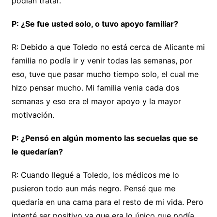
podían tratar.
P: ¿Se fue usted solo, o tuvo apoyo familiar?
R: Debido a que Toledo no está cerca de Alicante mi
familia no podía ir y venir todas las semanas, por
eso, tuve que pasar mucho tiempo solo, el cual me
hizo pensar mucho. Mi familia venia cada dos
semanas y eso era el mayor apoyo y la mayor
motivación.
P: ¿Pensó en algún momento las secuelas que se
le quedarían?
R: Cuando llegué a Toledo, los médicos me lo
pusieron todo aun más negro. Pensé que me
quedaría en una cama para el resto de mi vida. Pero
intenté ser positivo ya que era lo único que podía