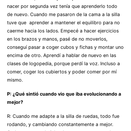
nacer por segunda vez tenía que aprenderlo todo
de nuevo. Cuando me pasaron de la cama a la silla
tuve que aprender a mantener el equilibro para no
caerme hacia los lados. Empecé a hacer ejercicios
en los brazos y manos, pasé de no moverlos,
conseguí pasar a coger cubos y fichas y montar uno
encima de otro. Aprendí a hablar de nuevo en las
clases de logopedia, porque perdí la voz. Incluso a
comer, coger los cubiertos y poder comer por mí
mismo.
P: ¿Qué sintió cuando vio que iba evolucionando a
mejor?
R: Cuando me adapte a la silla de ruedas, todo fue
rodando, y cambiando constantemente a mejor.