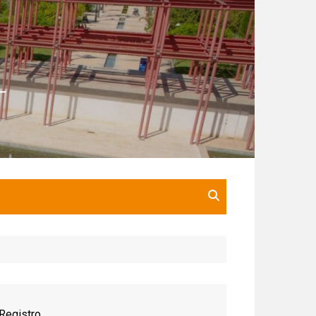
Registro