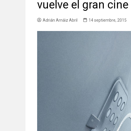
vuelve el gran cine
Adrián Arnáiz Abril
14 septiembre, 2015