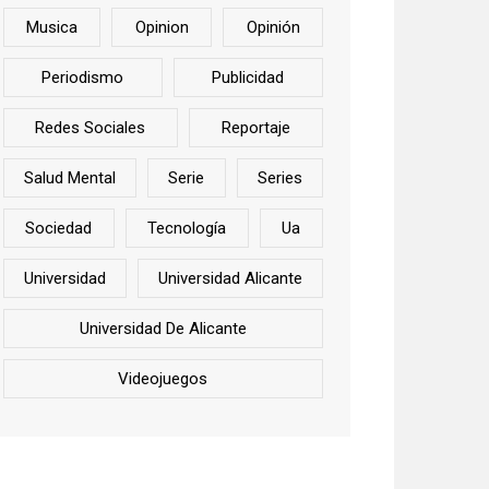
Musica
Opinion
Opinión
Periodismo
Publicidad
Redes Sociales
Reportaje
Salud Mental
Serie
Series
Sociedad
Tecnología
Ua
Universidad
Universidad Alicante
Universidad De Alicante
Videojuegos