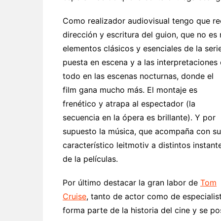
Como realizador audiovisual tengo que re
dirección y escritura del guion, que no es 
elementos clásicos y esenciales de la ser
puesta en escena y a las interpretaciones 
todo en las escenas nocturnas, donde el
film gana mucho más. El montaje es
frenético y atrapa al espectador (la
secuencia en la ópera es brillante). Y por
supuesto la música, que acompaña con su
característico leitmotiv a distintos instant
de la películas.
Por último destacar la gran labor de
Tom
Cruise
, tanto de actor como de especialis
forma parte de la historia del cine y se 