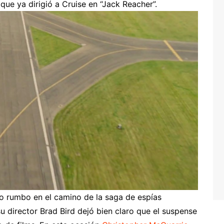
que ya dirigió a Cruise en “Jack Reacher”.
vo rumbo en el camino de la saga de espías
 director Brad Bird dejó bien claro que el suspense