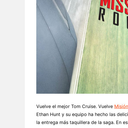
Vuelve el mejor Tom Cruise. Vuelve
Misión
Ethan Hunt y su equipo ha hecho las delic
la entrega más taquillera de la saga. En es