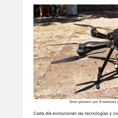
Dron pionero con 8 motores y
Cada día evolucionan las tecnologías y co