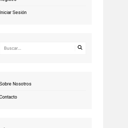
Iniciar Sesión
Sobre Nosotros
Contacto