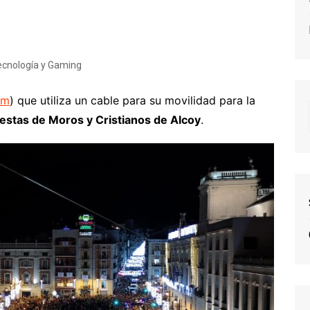
ecnología y Gaming
am
) que utiliza un cable para su movilidad para la
iestas de Moros y Cristianos de Alcoy
.