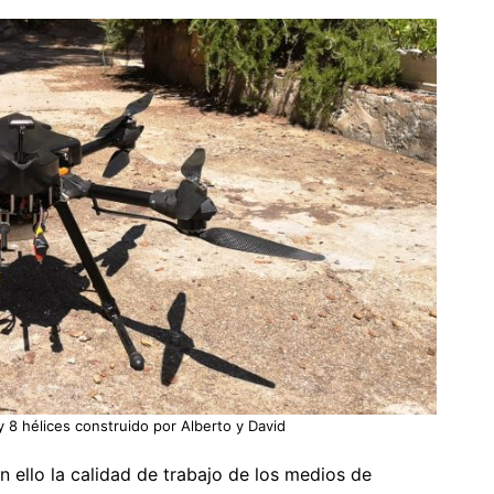
 8 hélices construido por Alberto y David
n ello la calidad de trabajo de los medios de