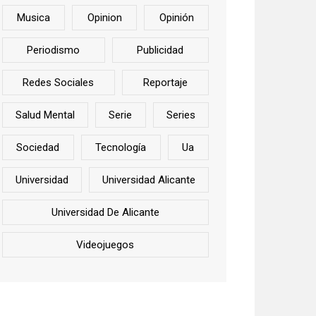
Musica
Opinion
Opinión
Periodismo
Publicidad
Redes Sociales
Reportaje
Salud Mental
Serie
Series
Sociedad
Tecnología
Ua
Universidad
Universidad Alicante
Universidad De Alicante
Videojuegos