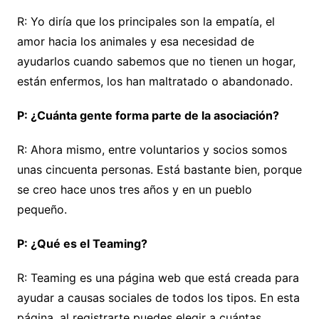
R: Yo diría que los principales son la empatía, el
amor hacia los animales y esa necesidad de
ayudarlos cuando sabemos que no tienen un hogar,
están enfermos, los han maltratado o abandonado.
P: ¿Cuánta gente forma parte de la asociación?
R: Ahora mismo, entre voluntarios y socios somos
unas cincuenta personas. Está bastante bien, porque
se creo hace unos tres años y en un pueblo
pequeño.
P: ¿Qué es el Teaming?
R: Teaming es una página web que está creada para
ayudar a causas sociales de todos los tipos. En esta
página, al registrarte puedes elegir a cuántas