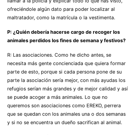
llamar a la policía y explicar todo lo que has visto,
ofreciéndole algún dato para poder localizar al
maltratador, como la matrícula o la vestimenta.
P: ¿Quién debería hacerse cargo de recoger los
animales perdidos los fines de semana y festivos?
R: Las asociaciones. Como he dicho antes, se
necesita más gente concienciada que quiera formar
parte de esto, porque si cada persona pone de su
parte la asociación sería mejor, con más ayudas los
refugios serían más grandes y de mejor calidad y así
se puede acoger a más animales. Lo que no
queremos son asociaciones como EREKO, perrera
que se quedan con los animales una o dos semanas
y si no se encuentra un dueño sacrifican al animal.