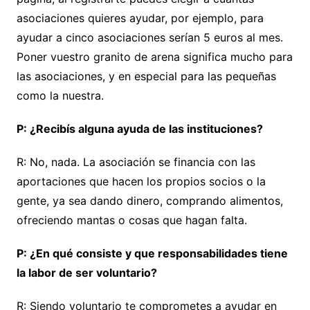
asociaciones quieres ayudar, por ejemplo, para
ayudar a cinco asociaciones serían 5 euros al mes.
Poner vuestro granito de arena significa mucho para
las asociaciones, y en especial para las pequeñas
como la nuestra.
P: ¿Recibís alguna ayuda de las instituciones?
R: No, nada. La asociación se financia con las
aportaciones que hacen los propios socios o la
gente, ya sea dando dinero, comprando alimentos,
ofreciendo mantas o cosas que hagan falta.
P: ¿En qué consiste y que responsabilidades tiene
la labor de ser voluntario?
R: Siendo voluntario te comprometes a ayudar en