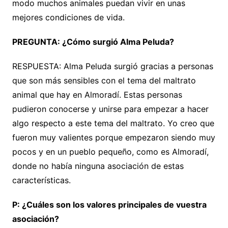
modo muchos animales puedan vivir en unas
mejores condiciones de vida.
PREGUNTA: ¿Cómo surgió Alma Peluda?
RESPUESTA: Alma Peluda surgió gracias a personas
que son más sensibles con el tema del maltrato
animal que hay en Almoradí. Estas personas
pudieron conocerse y unirse para empezar a hacer
algo respecto a este tema del maltrato. Yo creo que
fueron muy valientes porque empezaron siendo muy
pocos y en un pueblo pequeño, como es Almoradí,
donde no había ninguna asociación de estas
características.
P: ¿Cuáles son los valores principales de vuestra
asociación?