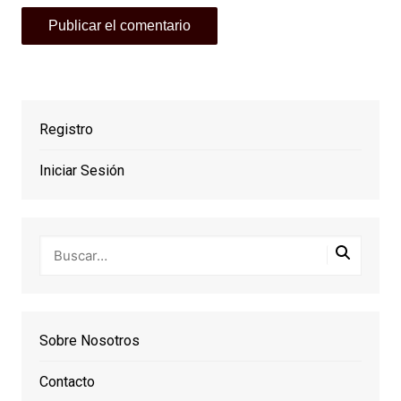
Registro
Iniciar Sesión
Sobre Nosotros
Contacto