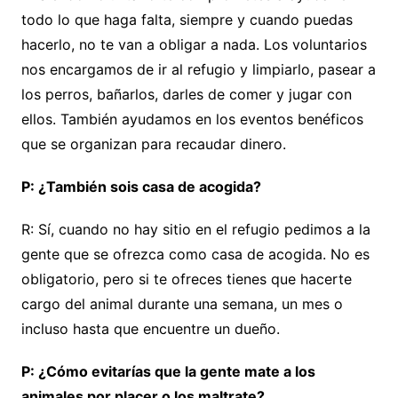
todo lo que haga falta, siempre y cuando puedas
hacerlo, no te van a obligar a nada. Los voluntarios
nos encargamos de ir al refugio y limpiarlo, pasear a
los perros, bañarlos, darles de comer y jugar con
ellos. También ayudamos en los eventos benéficos
que se organizan para recaudar dinero.
P: ¿También sois casa de acogida?
R: Sí, cuando no hay sitio en el refugio pedimos a la
gente que se ofrezca como casa de acogida. No es
obligatorio, pero si te ofreces tienes que hacerte
cargo del animal durante una semana, un mes o
incluso hasta que encuentre un dueño.
P: ¿Cómo evitarías que la gente mate a los
animales por placer o los maltrate?