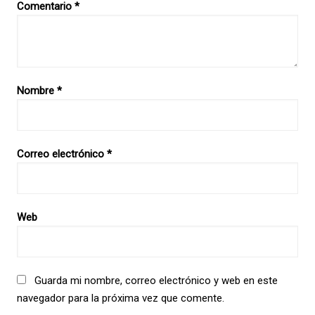
Comentario
*
Nombre
*
Correo electrónico
*
Web
Guarda mi nombre, correo electrónico y web en este
navegador para la próxima vez que comente.