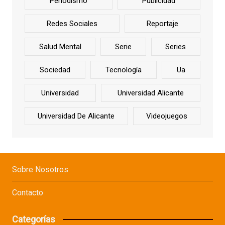
Periodismo
Publicidad
Redes Sociales
Reportaje
Salud Mental
Serie
Series
Sociedad
Tecnología
Ua
Universidad
Universidad Alicante
Universidad De Alicante
Videojuegos
Sobre Nosotros
Contacto
Categorías