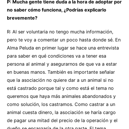
P: Mucha gente tiene duda a la hora de adoptar por
no saber cómo funciona, ¿Podrías explicarlo
brevemente?
R: Al ser voluntaria no tengo mucha información,
pero te voy a comentar un poco hasta donde sé. En
Alma Peluda en primer lugar se hace una entrevista
para saber en qué condiciones va a tener esa
persona al animal y asegurarnos de que va a estar
en buenas manos. También es importante señalar
que la asociación no quiere dar a un animal si no
está castrado porque tal y como está el tema no
queremos que haya más animales abandonados y
como solución, los castramos. Como castrar a un
animal cuesta dinero, la asociación se haría cargo
de pagar una mitad del precio de la operación y el
dueño se encargaría de la otra parte. El tema