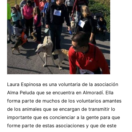
Laura Espinosa es una voluntaria de la asociación
Alma Peluda que se encuentra en Almoradí. Ella
forma parte de muchos de los voluntarios amantes
de los animales que se encargan de transmitir lo
importante que es concienciar a la gente para que
forme parte de estas asociaciones y que de este