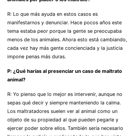
R: Lo que más ayuda en estos casos es
manifestarnos y denunciar. Hace pocos años este
tema estaba peor porque la gente se preocupaba
menos de los animales. Ahora esto está cambiando,
cada vez hay más gente concienciada y la justicia
impone penas más duras.
P: ¿Qué harías al presenciar un caso de maltrato
animal?
R: Yo pienso que lo mejor es intervenir, aunque no
sepas qué decir y siempre manteniendo la calma.
Los maltratadores suelen ver al animal como un
objeto de su propiedad al que pueden pegarle y
ejercer poder sobre ellos. También sería necesario