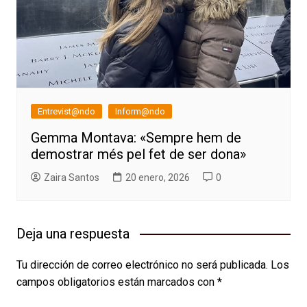
Entrevist@ndo
Inform@ndo
Gemma Montava: «Sempre hem de
demostrar més pel fet de ser dona»
Zaira Santos
20 enero, 2026
0
Deja una respuesta
Tu dirección de correo electrónico no será publicada.
Los
campos obligatorios están marcados con
*