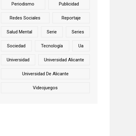
Periodismo
Publicidad
Redes Sociales
Reportaje
Salud Mental
Serie
Series
Sociedad
Tecnología
Ua
Universidad
Universidad Alicante
Universidad De Alicante
Videojuegos