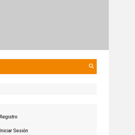
Registro
Iniciar Sesión