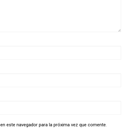
 en este navegador para la próxima vez que comente.