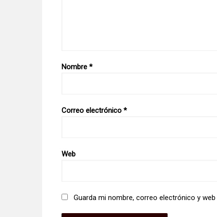
Nombre
*
Correo electrónico
*
Web
Guarda mi nombre, correo electrónico y web