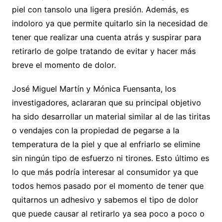
piel con tansolo una ligera presión. Además, es
indoloro ya que permite quitarlo sin la necesidad de
tener que realizar una cuenta atrás y suspirar para
retirarlo de golpe tratando de evitar y hacer más
breve el momento de dolor.
José Miguel Martín y Mónica Fuensanta, los
investigadores, aclararan que su principal objetivo
ha sido desarrollar un material similar al de las tiritas
o vendajes con la propiedad de pegarse a la
temperatura de la piel y que al enfriarlo se elimine
sin ningún tipo de esfuerzo ni tirones. Esto último es
lo que más podría interesar al consumidor ya que
todos hemos pasado por el momento de tener que
quitarnos un adhesivo y sabemos el tipo de dolor
que puede causar al retirarlo ya sea poco a poco o