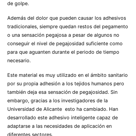
de golpe.
Además del dolor que pueden causar los adhesivos
tradicionales, siempre quedan restos del pegamento
o una sensación pegajosa a pesar de algunos no
conseguir el nivel de pegajosidad suficiente como
para que aguanten durante el periodo de tiempo
necesario.
Este material es muy utilizado en el ámbito sanitario
por su propia adhesión a los tejidos humanos pero
también deja esa sensación de pegajosidad. Sin
embargo, gracias a los investigadores de la
Universidad de Alicante esto ha cambiado. Han
desarrollado este adhesivo inteligente capaz de
adaptarse a las necesidades de aplicación en
diferentes sectores.