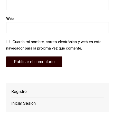
Web
Guarda mi nombre, correo electrónico y web en este
navegador para la próxima vez que comente.
Registro
Iniciar Sesión