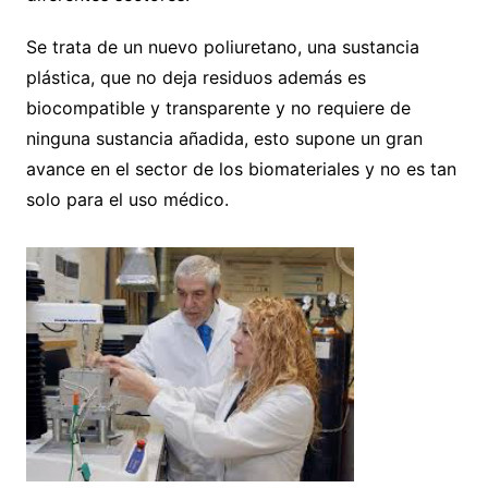
Se trata de un nuevo poliuretano, una sustancia
plástica, que no deja residuos además es
biocompatible y transparente y no requiere de
ninguna sustancia añadida, esto supone un gran
avance en el sector de los biomateriales y no es tan
solo para el uso médico.