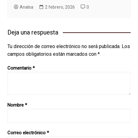
AnaIsa
2 febrero, 2026
0
Deja una respuesta
Tu dirección de correo electrónico no será publicada.
Los
campos obligatorios están marcados con
*
Comentario
*
Nombre
*
Correo electrónico
*