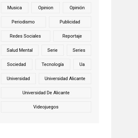
Musica
Opinion
Opinión
Periodismo
Publicidad
Redes Sociales
Reportaje
Salud Mental
Serie
Series
Sociedad
Tecnología
Ua
Universidad
Universidad Alicante
Universidad De Alicante
Videojuegos