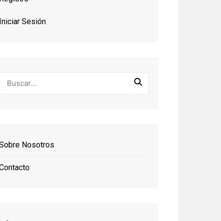
Iniciar Sesión
Sobre Nosotros
Contacto