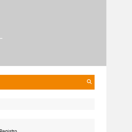
Registro