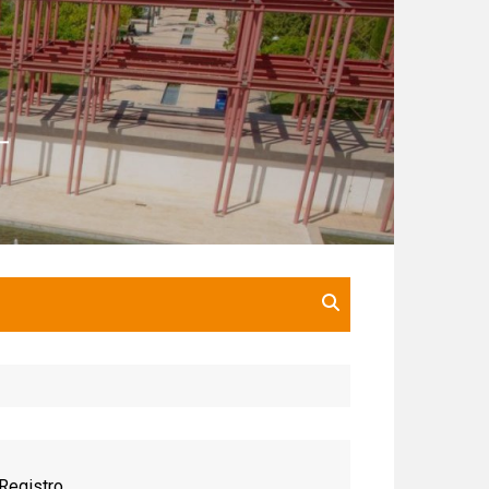
Registro