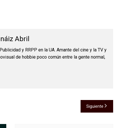
náiz Abril
Publicidad y RRPP en la UA. Amante del cine y la TV y
iovisual de hobbie poco común entre la gente normal,
Siguiente