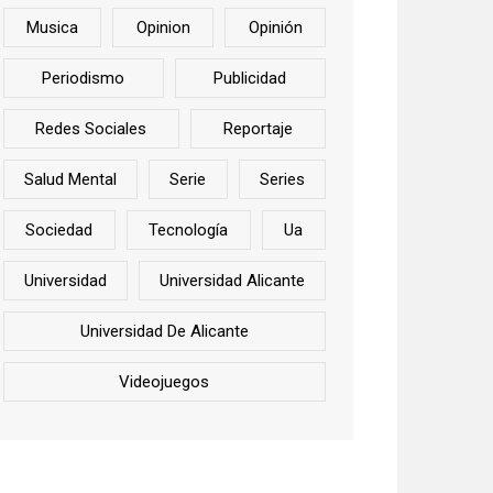
Musica
Opinion
Opinión
Periodismo
Publicidad
Redes Sociales
Reportaje
Salud Mental
Serie
Series
Sociedad
Tecnología
Ua
Universidad
Universidad Alicante
Universidad De Alicante
Videojuegos