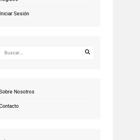
Iniciar Sesión
Sobre Nosotros
Contacto