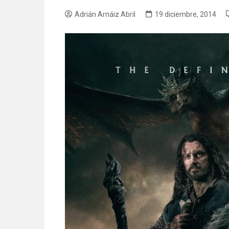
Adrián Arnáiz Abril
19 diciembre, 2014