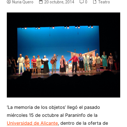
Nuria Quero
20 octubre, 2014
0
Teatro
‘La memoria de los objetos’ llegó el pasado
miércoles 15 de octubre al Paraninfo de la
Universidad de Alicante
, dentro de la oferta de