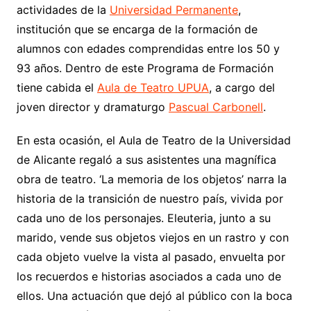
actividades de la
Universidad Permanente
,
institución que se encarga de la formación de
alumnos con edades comprendidas entre los 50 y
93 años. Dentro de este Programa de Formación
tiene cabida el
Aula de Teatro UPUA
, a cargo del
joven director y dramaturgo
Pascual Carbonell
.
En esta ocasión, el Aula de Teatro de la Universidad
de Alicante regaló a sus asistentes una magnífica
obra de teatro. ‘La memoria de los objetos’ narra la
historia de la transición de nuestro país, vivida por
cada uno de los personajes. Eleuteria, junto a su
marido, vende sus objetos viejos en un rastro y con
cada objeto vuelve la vista al pasado, envuelta por
los recuerdos e historias asociados a cada uno de
ellos. Una actuación que dejó al público con la boca