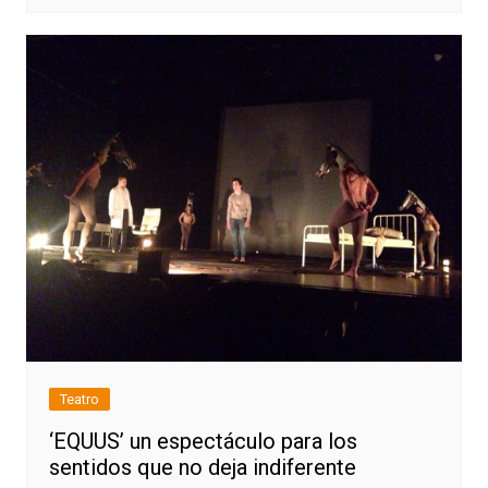
Teatro
‘EQUUS’ un espectáculo para los
sentidos que no deja indiferente