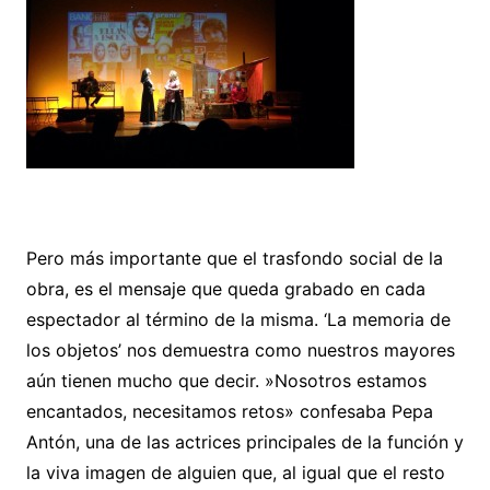
Pero más importante que el trasfondo social de la
obra, es el mensaje que queda grabado en cada
espectador al término de la misma. ‘La memoria de
los objetos’ nos demuestra como nuestros mayores
aún tienen mucho que decir. »Nosotros estamos
encantados, necesitamos retos» confesaba Pepa
Antón, una de las actrices principales de la función y
la viva imagen de alguien que, al igual que el resto