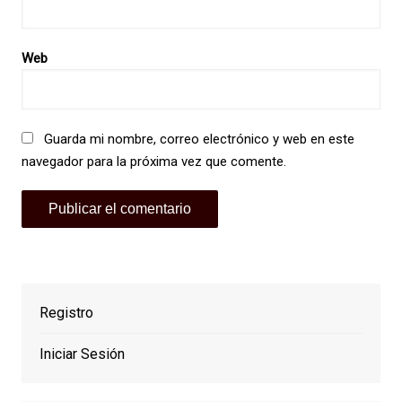
Web
Guarda mi nombre, correo electrónico y web en este
navegador para la próxima vez que comente.
Registro
Iniciar Sesión