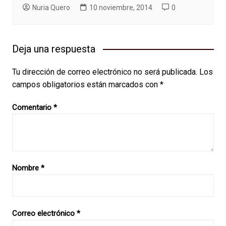
Nuria Quero
10 noviembre, 2014
0
Deja una respuesta
Tu dirección de correo electrónico no será publicada.
Los
campos obligatorios están marcados con
*
Comentario
*
Nombre
*
Correo electrónico
*