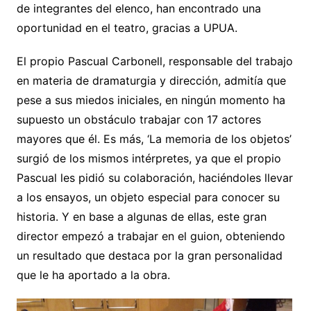
de integrantes del elenco, han encontrado una
oportunidad en el teatro, gracias a UPUA.
El propio Pascual Carbonell, responsable del trabajo
en materia de dramaturgia y dirección, admitía que
pese a sus miedos iniciales, en ningún momento ha
supuesto un obstáculo trabajar con 17 actores
mayores que él. Es más, ‘La memoria de los objetos’
surgió de los mismos intérpretes, ya que el propio
Pascual les pidió su colaboración, haciéndoles llevar
a los ensayos, un objeto especial para conocer su
historia. Y en base a algunas de ellas, este gran
director empezó a trabajar en el guion, obteniendo
un resultado que destaca por la gran personalidad
que le ha aportado a la obra.