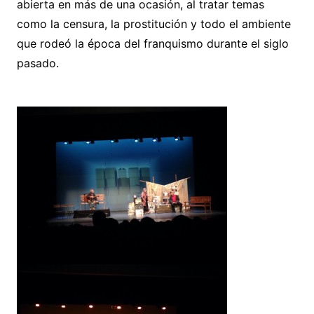
abierta en más de una ocasión, al tratar temas
como la censura, la prostitución y todo el ambiente
que rodeó la época del franquismo durante el siglo
pasado.