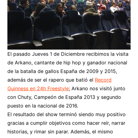
El pasado Jueves 1 de Diciembre recibimos la visita
de Arkano, cantante de hip hop y ganador nacional
de la batalla de gallos España de 2009 y 2015,
además de ser el rapero que batió el
Record
Guinness en 24h Freestyle
; Arkano nos visitó junto
con Chuty, Campeón de España 2013 y segundo
puesto en la nacional de 2016.
El resultado del show terminó siendo muy positivo
gracias a cumplir objetivos como hacer reír, narrar
historias, y rimar sin parar. Además, el mismo