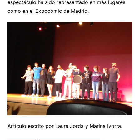
espectáculo ha sido representado en más lugares
como en el Expocómic de Madrid.
Artículo escrito por Laura Jordà y Marina Ivorra.