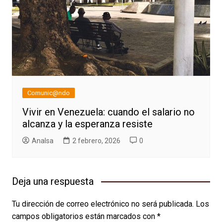
Comunic@ndo
Vivir en Venezuela: cuando el salario no
alcanza y la esperanza resiste
AnaIsa
2 febrero, 2026
0
Deja una respuesta
Tu dirección de correo electrónico no será publicada.
Los
campos obligatorios están marcados con
*