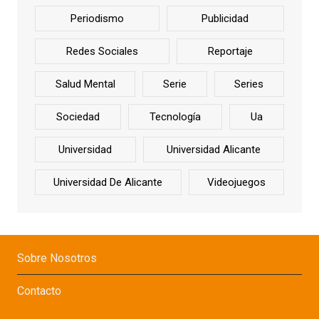
Periodismo
Publicidad
Redes Sociales
Reportaje
Salud Mental
Serie
Series
Sociedad
Tecnología
Ua
Universidad
Universidad Alicante
Universidad De Alicante
Videojuegos
Sobre Nosotros
Contacto