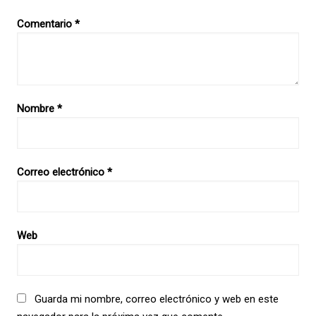
Comentario
*
Nombre
*
Correo electrónico
*
Web
Guarda mi nombre, correo electrónico y web en este