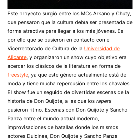
Este proyecto surgió entre los MCs Arkano y Chuty,
que pensaron que la cultura debía ser presentada de
forma atractiva para llegar a los más jóvenes. Es
por ello que se pusieron en contacto con el
Vicerrectorado de Cultura de la
Universidad de
Alicante
, y organizaron un show cuyo objetivo era
acercar los clásicos de la literatura en forma de
freestyle
, ya que este género actualmente está de
moda y tiene mucha repercusión entre los chavales.
El show fue un seguido de divertidas escenas de la
historia de Don Quijote, a las que los
rapers
pusieron ritmo. Escenas con Don Quijote y Sancho
Panza entre el mundo actual moderno,
improvisaciones de batallas donde los mismos
actores Dulcinea, Don Quijote y Sancho Panza