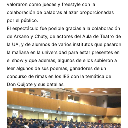
valoraron como jueces y freestyle con la
colaboración de palabras al azar proporcionadas
por el público.
El espectáculo fue posible gracias a la colaboración
de Arkano y Chuty, de actores del Aula de Teatro de
la UA, y de alumnos de varios institutos que pasaron
la mañana en la universidad para estar presentes en
el show y que además, algunos de ellos subieron a
leer algunos de sus poemas, ganadores de un
concurso de rimas en los IES con la temática de
Don Quijote y sus batallas.