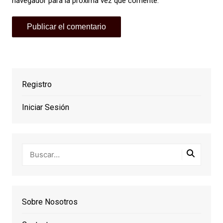
navegador para la próxima vez que comente.
Registro
Iniciar Sesión
Sobre Nosotros