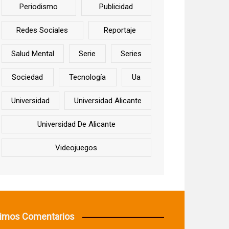
Periodismo
Publicidad
Redes Sociales
Reportaje
Salud Mental
Serie
Series
Sociedad
Tecnología
Ua
Universidad
Universidad Alicante
Universidad De Alicante
Videojuegos
timos Comentarios