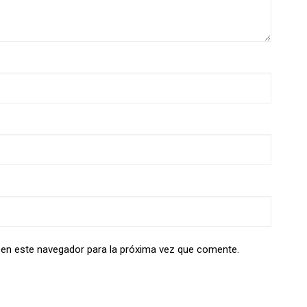
 en este navegador para la próxima vez que comente.