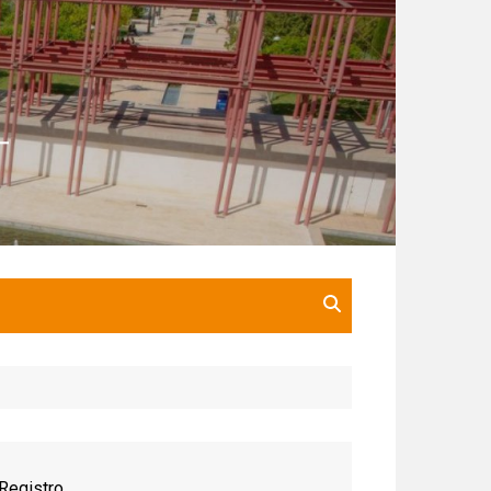
Registro