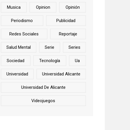
Musica
Opinion
Opinión
Periodismo
Publicidad
Redes Sociales
Reportaje
Salud Mental
Serie
Series
Sociedad
Tecnología
Ua
Universidad
Universidad Alicante
Universidad De Alicante
Videojuegos