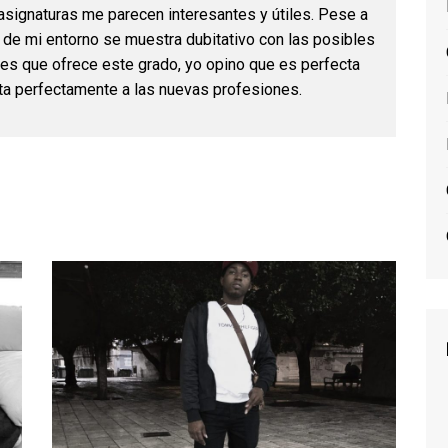
asignaturas me parecen interesantes y útiles. Pese a
 de mi entorno se muestra dubitativo con las posibles
les que ofrece este grado, yo opino que es perfecta
ta perfectamente a las nuevas profesiones.