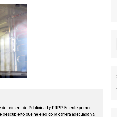
 de primero de Publicidad y RRPP. En este primer
e descubierto que he elegido la carrera adecuada ya