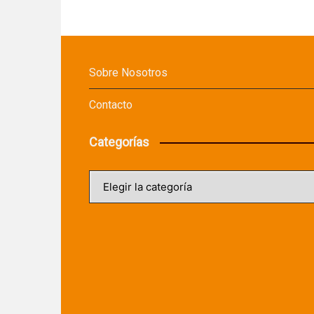
Sobre Nosotros
Contacto
Categorías
Categorías