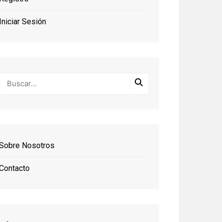
Iniciar Sesión
Sobre Nosotros
Contacto