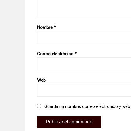
Nombre
*
Correo electrónico
*
Web
Guarda mi nombre, correo electrónico y web