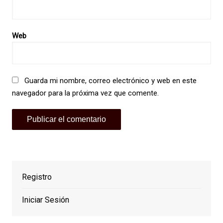
Web
Guarda mi nombre, correo electrónico y web en este
navegador para la próxima vez que comente.
Registro
Iniciar Sesión