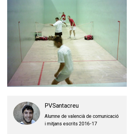
PVSantacreu
Alumne de valencià de comunicació
i mitjans escrits 2016-17