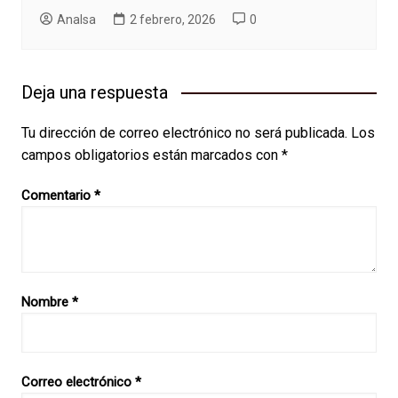
AnaIsa
2 febrero, 2026
0
Deja una respuesta
Tu dirección de correo electrónico no será publicada.
Los
campos obligatorios están marcados con
*
Comentario
*
Nombre
*
Correo electrónico
*