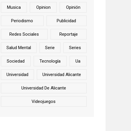
Musica
Opinion
Opinión
Periodismo
Publicidad
Redes Sociales
Reportaje
Salud Mental
Serie
Series
Sociedad
Tecnología
Ua
Universidad
Universidad Alicante
Universidad De Alicante
Videojuegos