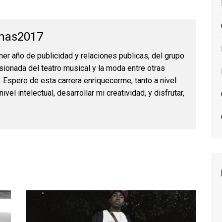
as2017
er año de publicidad y relaciones publicas, del grupo
sionada del teatro musical y la moda entre otras
Espero de esta carrera enriquecerme, tanto a nivel
ivel intelectual, desarrollar mi creatividad, y disfrutar,