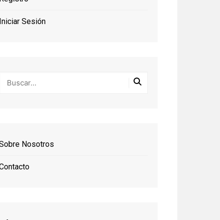
Iniciar Sesión
Sobre Nosotros
Contacto