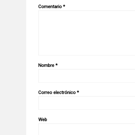
Comentario
*
Nombre
*
Correo electrónico
*
Web