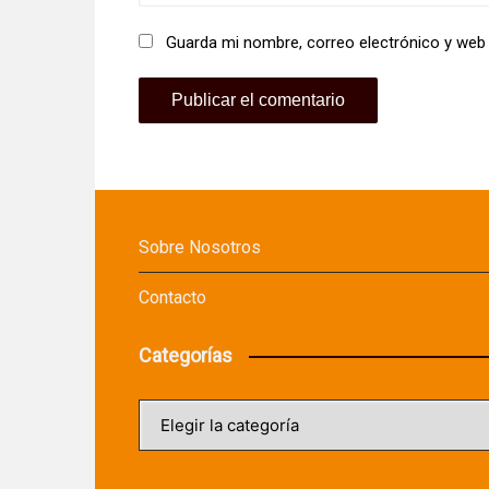
Guarda mi nombre, correo electrónico y web
Sobre Nosotros
Contacto
Categorías
Categorías