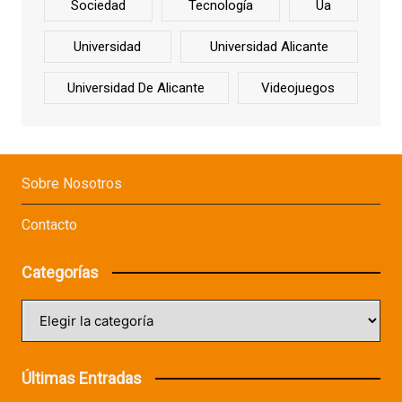
Sociedad
Tecnología
Ua
Universidad
Universidad Alicante
Universidad De Alicante
Videojuegos
Sobre Nosotros
Contacto
Categorías
Categorías
Últimas Entradas