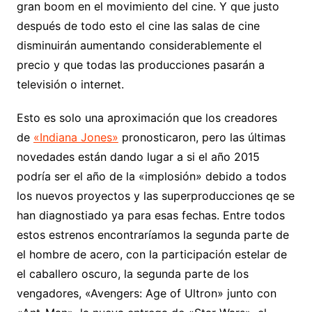
gran boom en el movimiento del cine. Y que justo
después de todo esto el cine las salas de cine
disminuirán aumentando considerablemente el
precio y que todas las producciones pasarán a
televisión o internet.
Esto es solo una aproximación que los creadores
de
«Indiana Jones»
pronosticaron, pero las últimas
novedades están dando lugar a si el año 2015
podría ser el año de la «implosión» debido a todos
los nuevos proyectos y las superproducciones qe se
han diagnostiado ya para esas fechas. Entre todos
estos estrenos encontraríamos la segunda parte de
el hombre de acero, con la participación estelar de
el caballero oscuro, la segunda parte de los
vengadores, «Avengers: Age of Ultron» junto con