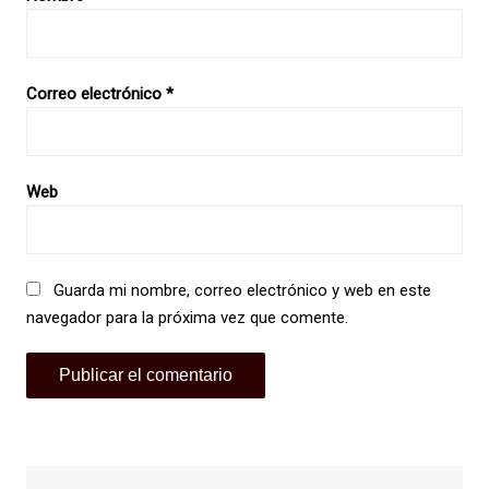
Correo electrónico
*
Web
Guarda mi nombre, correo electrónico y web en este
navegador para la próxima vez que comente.