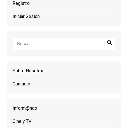
Registro
Iniciar Sesión
Sobre Nosotros
Contacto
Inform@ndo
Cine y TV