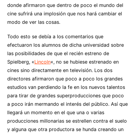
donde afirmaron que dentro de poco el mundo del
cine sufrirá una implosión que nos hará cambiar el
modo de ver las cosas.
Todo esto se debía a los comentarios que
efectuaron los alumnos de dicha universidad sobre
las posibilidades de que el recién estreno de
Spielberg, «
Lincoln
«, no se hubiese estrenado en
cines sino directamente en televisión. Los dos
directores afirmaron que poco a poco los grandes
estudios van perdiendo la fe en los nuevos talentos
para tirar de grandes superproducciones que poco
a poco irán mermando el interés del público. Así que
llegará un momento en el que una o varias
producciones millonarias se estrellen contra el suelo
y alguna que otra productora se hunda creando un