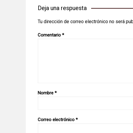
Deja una respuesta
Tu dirección de correo electrónico no será pub
Comentario
*
Nombre
*
Correo electrónico
*