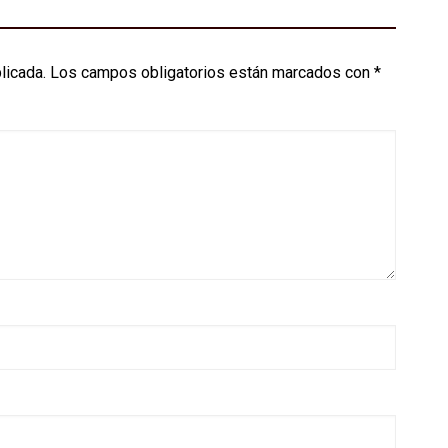
licada.
Los campos obligatorios están marcados con
*