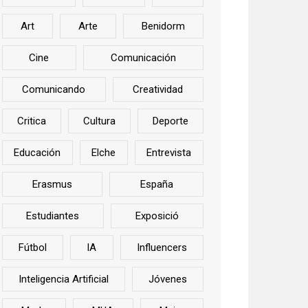
Art
Arte
Benidorm
Cine
Comunicación
Comunicando
Creatividad
Critica
Cultura
Deporte
Educación
Elche
Entrevista
Erasmus
España
Estudiantes
Exposició
Fútbol
IA
Influencers
Inteligencia Artificial
Jóvenes