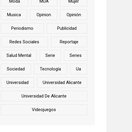
Moda
MUA
Mujer
Musica
Opinion
Opinión
Periodismo
Publicidad
Redes Sociales
Reportaje
Salud Mental
Serie
Series
Sociedad
Tecnología
Ua
Universidad
Universidad Alicante
Universidad De Alicante
Videojuegos