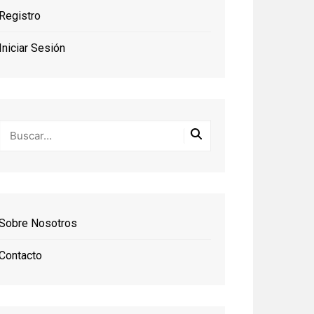
Registro
Iniciar Sesión
Sobre Nosotros
Contacto