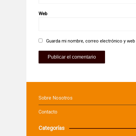
Web
Guarda mi nombre, correo electrónico y web
Sobre Nosotros
Contacto
Categorías