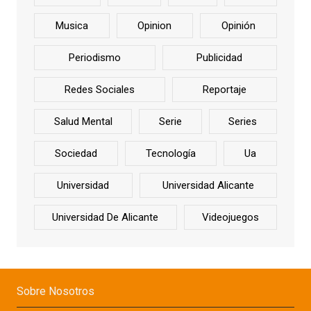
Musica
Opinion
Opinión
Periodismo
Publicidad
Redes Sociales
Reportaje
Salud Mental
Serie
Series
Sociedad
Tecnología
Ua
Universidad
Universidad Alicante
Universidad De Alicante
Videojuegos
Sobre Nosotros