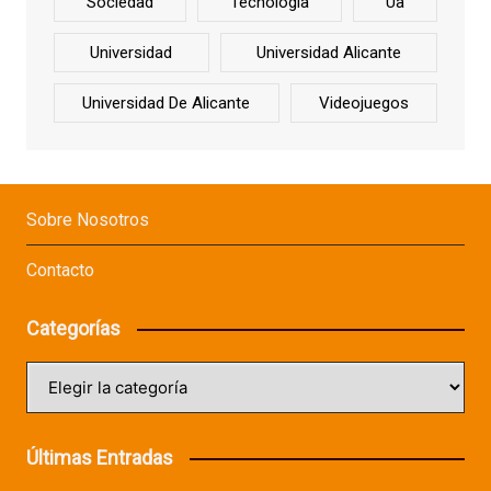
Sociedad
Tecnología
Ua
Universidad
Universidad Alicante
Universidad De Alicante
Videojuegos
Sobre Nosotros
Contacto
Categorías
Categorías
Últimas Entradas