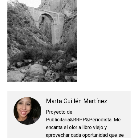
Marta Guillén Martínez
Proyecto de
Publicitaria&RRPP&Periodista. Me
encanta el olor a libro viejo y
aprovechar cada oportunidad que se