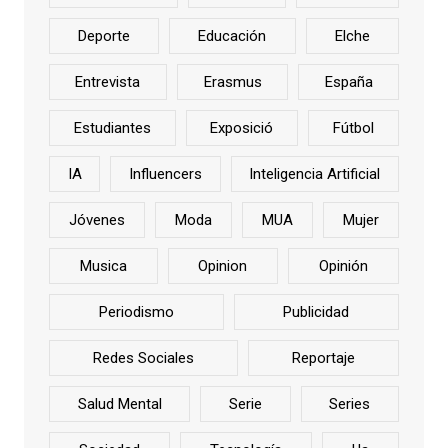
Deporte
Educación
Elche
Entrevista
Erasmus
España
Estudiantes
Exposició
Fútbol
IA
Influencers
Inteligencia Artificial
Jóvenes
Moda
MUA
Mujer
Musica
Opinion
Opinión
Periodismo
Publicidad
Redes Sociales
Reportaje
Salud Mental
Serie
Series