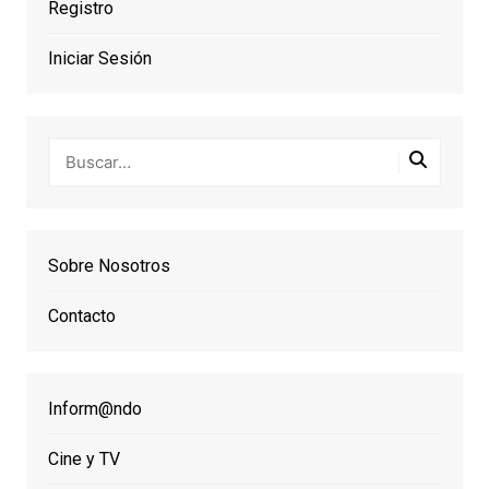
Registro
Iniciar Sesión
Sobre Nosotros
Contacto
Inform@ndo
Cine y TV