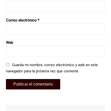
Correo electrónico
*
Web
Guarda mi nombre, correo electrónico y web en este
navegador para la próxima vez que comente.