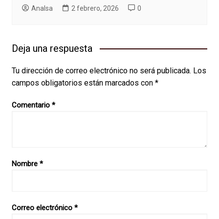
AnaIsa
2 febrero, 2026
0
Deja una respuesta
Tu dirección de correo electrónico no será publicada.
Los
campos obligatorios están marcados con
*
Comentario
*
Nombre
*
Correo electrónico
*