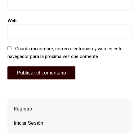
Web
Guarda mi nombre, correo electrónico y web en este
navegador para la próxima vez que comente.
Registro
Iniciar Sesión