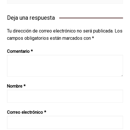
Deja una respuesta
Tu dirección de correo electrónico no será publicada.
Los
campos obligatorios están marcados con
*
Comentario
*
Nombre
*
Correo electrónico
*