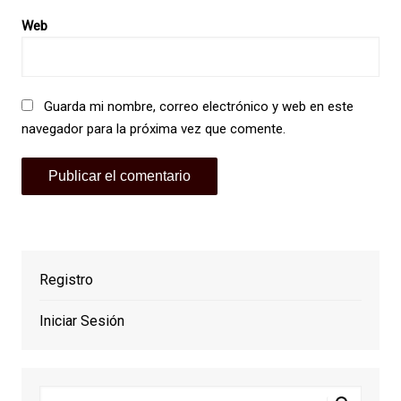
Web
Guarda mi nombre, correo electrónico y web en este
navegador para la próxima vez que comente.
Registro
Iniciar Sesión