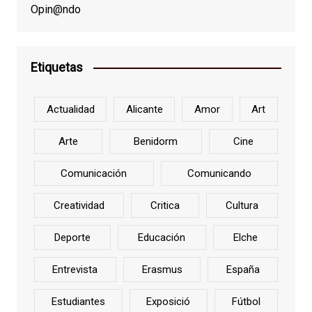
Opin@ndo
Etiquetas
Actualidad
Alicante
Amor
Art
Arte
Benidorm
Cine
Comunicación
Comunicando
Creatividad
Critica
Cultura
Deporte
Educación
Elche
Entrevista
Erasmus
España
Estudiantes
Exposició
Fútbol