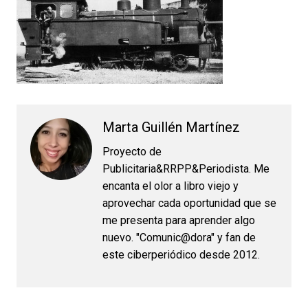
Marta Guillén Martínez
Proyecto de
Publicitaria&RRPP&Periodista. Me
encanta el olor a libro viejo y
aprovechar cada oportunidad que se
me presenta para aprender algo
nuevo. "Comunic@dora" y fan de
este ciberperiódico desde 2012.