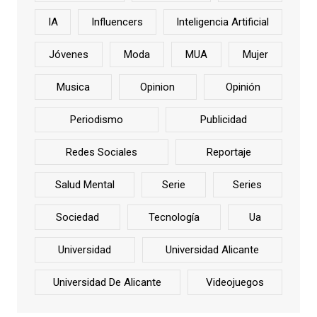
IA
Influencers
Inteligencia Artificial
Jóvenes
Moda
MUA
Mujer
Musica
Opinion
Opinión
Periodismo
Publicidad
Redes Sociales
Reportaje
Salud Mental
Serie
Series
Sociedad
Tecnología
Ua
Universidad
Universidad Alicante
Universidad De Alicante
Videojuegos