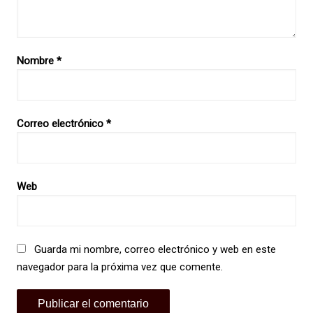
Nombre
*
Correo electrónico
*
Web
Guarda mi nombre, correo electrónico y web en este
navegador para la próxima vez que comente.