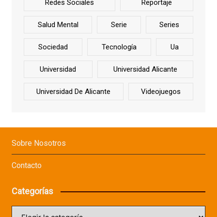
Redes Sociales
Reportaje
Salud Mental
Serie
Series
Sociedad
Tecnología
Ua
Universidad
Universidad Alicante
Universidad De Alicante
Videojuegos
Sobre Nosotros
Contacto
Categorías
Categorías