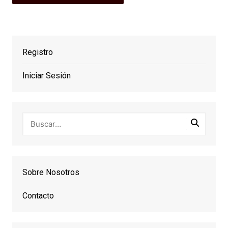
Registro
Iniciar Sesión
Sobre Nosotros
Contacto