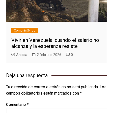
Comunic@ndo
Vivir en Venezuela: cuando el salario no
alcanza y la esperanza resiste
AnaIsa
2 febrero, 2026
0
Deja una respuesta
Tu dirección de correo electrónico no será publicada.
Los
campos obligatorios están marcados con
*
Comentario
*