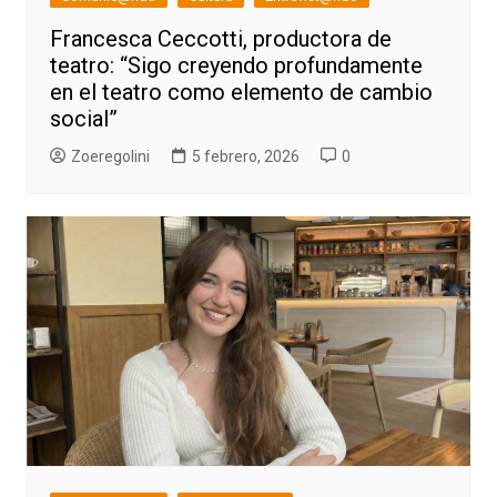
Francesca Ceccotti, productora de
teatro: “Sigo creyendo profundamente
en el teatro como elemento de cambio
social”
Zoeregolini
5 febrero, 2026
0