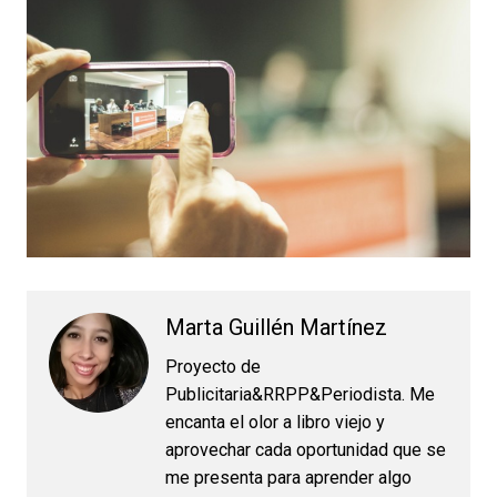
Marta Guillén Martínez
Proyecto de
Publicitaria&RRPP&Periodista. Me
encanta el olor a libro viejo y
aprovechar cada oportunidad que se
me presenta para aprender algo