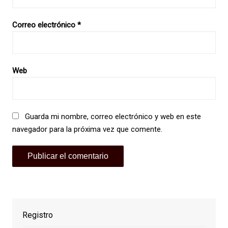
Correo electrónico
*
Web
Guarda mi nombre, correo electrónico y web en este
navegador para la próxima vez que comente.
Registro