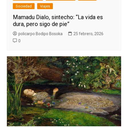
Sociedad
Viajes
Mamadu Dialo, sintecho: “La vida es
dura, pero sigo de pie”
policarpo Bodipo Bosoka
25 febrero, 2026
0