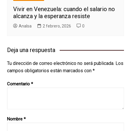
Vivir en Venezuela: cuando el salario no
alcanza y la esperanza resiste
AnaIsa
2 febrero, 2026
0
Deja una respuesta
Tu dirección de correo electrónico no será publicada.
Los
campos obligatorios están marcados con
*
Comentario
*
Nombre
*