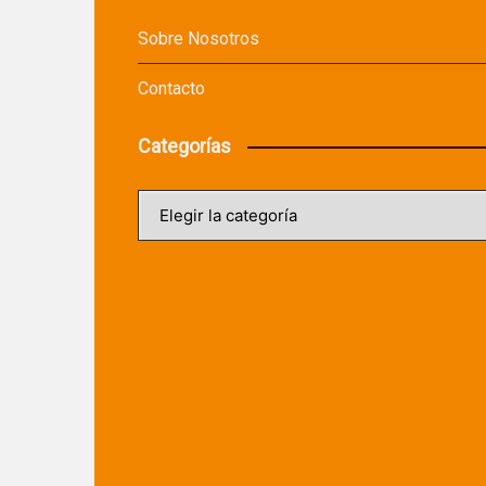
Sobre Nosotros
Contacto
Categorías
Categorías