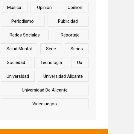
Musica
Opinion
Opinión
Periodismo
Publicidad
Redes Sociales
Reportaje
Salud Mental
Serie
Series
Sociedad
Tecnología
Ua
Universidad
Universidad Alicante
Universidad De Alicante
Videojuegos