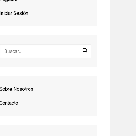
Iniciar Sesión
Sobre Nosotros
Contacto