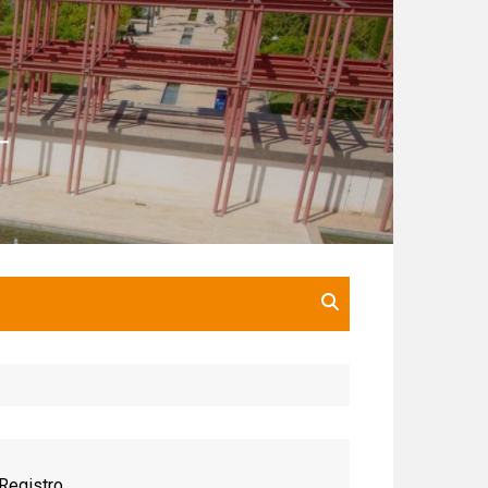
Registro