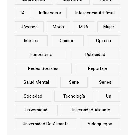
IA
Influencers
Inteligencia Artificial
Jóvenes
Moda
MUA
Mujer
Musica
Opinion
Opinión
Periodismo
Publicidad
Redes Sociales
Reportaje
Salud Mental
Serie
Series
Sociedad
Tecnología
Ua
Universidad
Universidad Alicante
Universidad De Alicante
Videojuegos