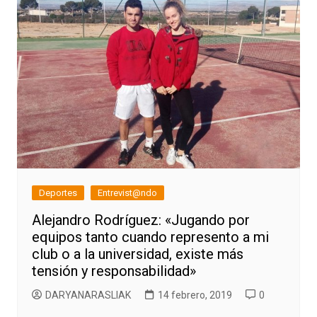
Deportes
Entrevist@ndo
Alejandro Rodríguez: «Jugando por
equipos tanto cuando represento a mi
club o a la universidad, existe más
tensión y responsabilidad»
DARYANARASLIAK
14 febrero, 2019
0