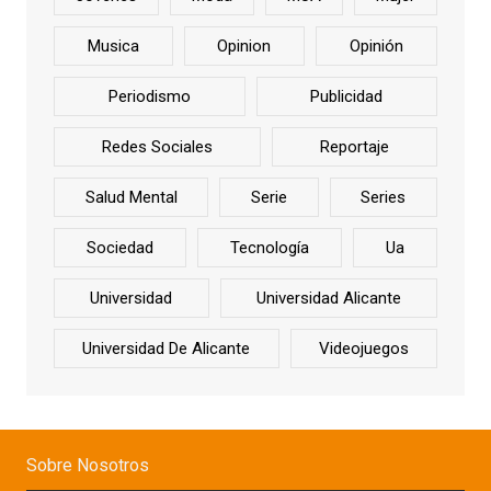
Musica
Opinion
Opinión
Periodismo
Publicidad
Redes Sociales
Reportaje
Salud Mental
Serie
Series
Sociedad
Tecnología
Ua
Universidad
Universidad Alicante
Universidad De Alicante
Videojuegos
Sobre Nosotros