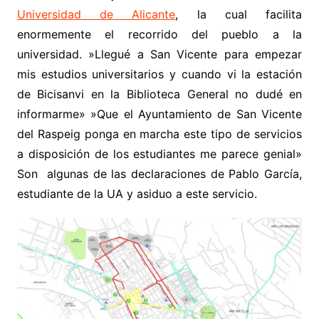
Universidad de Alicante
, la cual facilita
enormemente el recorrido del pueblo a la
universidad. »Llegué a San Vicente para empezar
mis estudios universitarios y cuando vi la estación
de Bicisanvi en la Biblioteca General no dudé en
informarme» »Que el Ayuntamiento de San Vicente
del Raspeig ponga en marcha este tipo de servicios
a disposición de los estudiantes me parece genial»
Son algunas de las declaraciones de Pablo García,
estudiante de la UA y asiduo a este servicio.