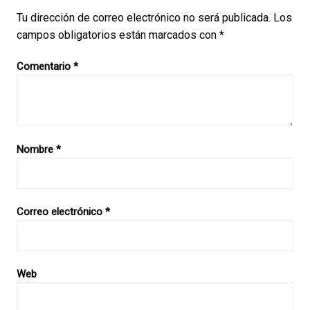
Tu dirección de correo electrónico no será publicada.
Los
campos obligatorios están marcados con
*
Comentario
*
Nombre
*
Correo electrónico
*
Web