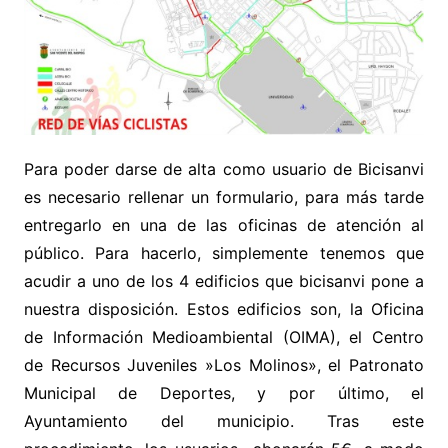
Para poder darse de alta como usuario de Bicisanvi
es necesario rellenar un formulario, para más tarde
entregarlo en una de las oficinas de atención al
público. Para hacerlo, simplemente tenemos que
acudir a uno de los 4 edificios que bicisanvi pone a
nuestra disposición. Estos edificios son, la Oficina
de Información Medioambiental (OIMA), el Centro
de Recursos Juveniles »Los Molinos», el Patronato
Municipal de Deportes, y por último, el
Ayuntamiento del municipio. Tras este