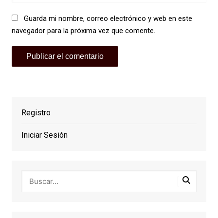
Guarda mi nombre, correo electrónico y web en este
navegador para la próxima vez que comente.
Registro
Iniciar Sesión