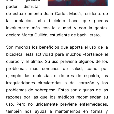
poder disfrutar
de esto» comenta Juan Carlos Maciá, residente de
la población. »La bicicleta hace que puedas
involucrarte más con la ciudad y con la gente»
declara Marta Guillén, estudiante de bachillerato.
Son muchos los beneficios que aporta el uso de la
bicicleta, esta actividad para muchos »fortalece el
cuerpo y el alma». Su uso previene algunos de los
problemas más comunes de salud, como por
ejemplo, las molestias o dolores de espalda, las
irregularidades circulatorias o del corazón y los
problemas de sobrepeso. Estas son algunas de las
razones por las que los médicos recomiendan su
uso. Pero no únicamente previene enfermedades,
también nos ayuda a mantenernos en forma y