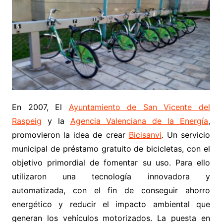
En 2007, El
Ayuntamiento de San Vicente del
Raspeig
y la
Agencia Valenciana de la Energía
,
promovieron la idea de crear
Bicisanvi
. Un servicio
municipal de préstamo gratuito de bicicletas, con el
objetivo primordial de fomentar su uso. Para ello
utilizaron una tecnología innovadora y
automatizada, con el fin de conseguir ahorro
energético y reducir el impacto ambiental que
generan los vehículos motorizados. La puesta en