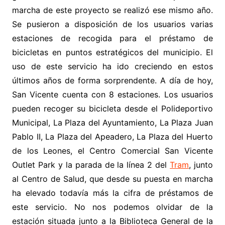
marcha de este proyecto se realizó ese mismo año.
Se pusieron a disposición de los usuarios varias
estaciones de recogida para el préstamo de
bicicletas en puntos estratégicos del municipio. El
uso de este servicio ha ido creciendo en estos
últimos años de forma sorprendente. A día de hoy,
San Vicente cuenta con 8 estaciones. Los usuarios
pueden recoger su bicicleta desde el Polideportivo
Municipal, La Plaza del Ayuntamiento, La Plaza Juan
Pablo II, La Plaza del Apeadero, La Plaza del Huerto
de los Leones, el Centro Comercial San Vicente
Outlet Park y la parada de la línea 2 del
Tram
, junto
al Centro de Salud, que desde su puesta en marcha
ha elevado todavía más la cifra de préstamos de
este servicio. No nos podemos olvidar de la
estación situada junto a la Biblioteca General de la