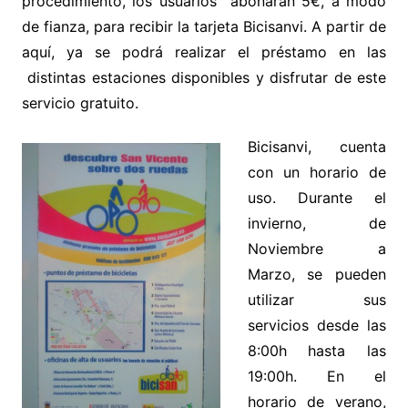
procedimiento, los usuarios abonarán 5€, a modo
de fianza, para recibir la tarjeta Bicisanvi. A partir de
aquí, ya se podrá realizar el préstamo en las
distintas estaciones disponibles y disfrutar de este
servicio gratuito.
Bicisanvi, cuenta
con un horario de
uso. Durante el
invierno, de
Noviembre a
Marzo, se pueden
utilizar sus
servicios desde las
8:00h hasta las
19:00h. En el
horario de verano,