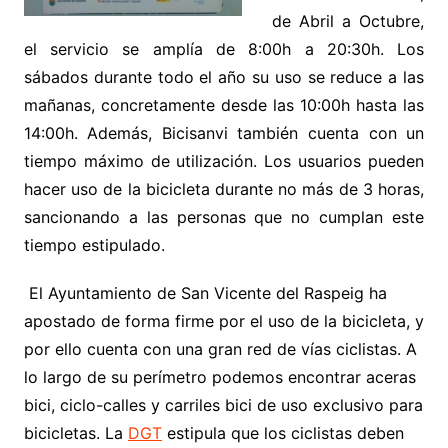
de Abril a Octubre,
el servicio se amplía de 8:00h a 20:30h. Los
sábados durante todo el año su uso se reduce a las
mañanas, concretamente desde las 10:00h hasta las
14:00h. Además, Bicisanvi también cuenta con un
tiempo máximo de utilización. Los usuarios pueden
hacer uso de la bicicleta durante no más de 3 horas,
sancionando a las personas que no cumplan este
tiempo estipulado.
El Ayuntamiento de San Vicente del Raspeig ha
apostado de forma firme por el uso de la bicicleta, y
por ello cuenta con una gran red de vías ciclistas. A
lo largo de su perímetro podemos encontrar aceras
bici, ciclo-calles y carriles bici de uso exclusivo para
bicicletas. La
DGT
estipula que los ciclistas deben