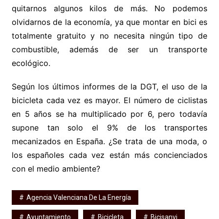
quitarnos algunos kilos de más. No podemos
olvidarnos de la economía, ya que montar en bici es
totalmente gratuito y no necesita ningún tipo de
combustible, además de ser un transporte
ecológico.
Según los últimos informes de la DGT, el uso de la
bicicleta cada vez es mayor. El número de ciclistas
en 5 años se ha multiplicado por 6, pero todavía
supone tan solo el 9% de los transportes
mecanizados en España. ¿Se trata de una moda, o
los españoles cada vez están más concienciados
con el medio ambiente?
Agencia Valenciana De La Energía
Ayuntamiento
Bicicleta
Bicisanvi