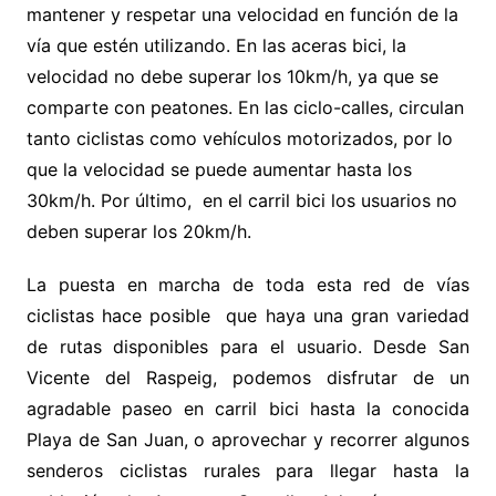
mantener y respetar una velocidad en función de la
vía que estén utilizando. En las aceras bici, la
velocidad no debe superar los 10km/h, ya que se
comparte con peatones. En las ciclo-calles, circulan
tanto ciclistas como vehículos motorizados, por lo
que la velocidad se puede aumentar hasta los
30km/h. Por último, en el carril bici los usuarios no
deben superar los 20km/h.
La puesta en marcha de toda esta red de vías
ciclistas hace posible que haya una gran variedad
de rutas disponibles para el usuario. Desde San
Vicente del Raspeig, podemos disfrutar de un
agradable paseo en carril bici hasta la conocida
Playa de San Juan, o aprovechar y recorrer algunos
senderos ciclistas rurales para llegar hasta la