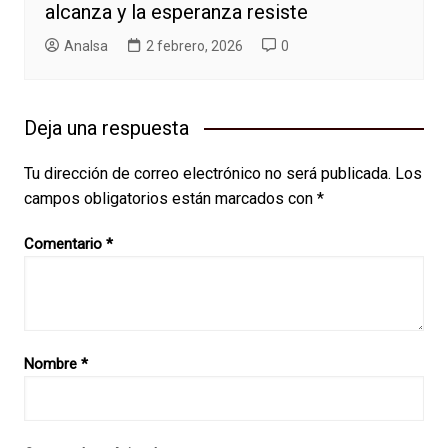
alcanza y la esperanza resiste
AnaIsa
2 febrero, 2026
0
Deja una respuesta
Tu dirección de correo electrónico no será publicada.
Los
campos obligatorios están marcados con
*
Comentario
*
Nombre
*