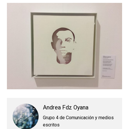
Andrea Fdz Oyana
Grupo 4 de Comunicación y medios
escritos