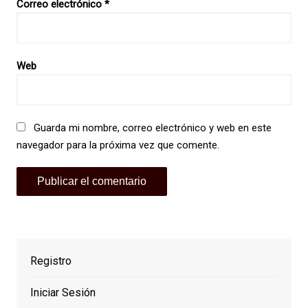
Correo electrónico
*
Web
Guarda mi nombre, correo electrónico y web en este
navegador para la próxima vez que comente.
Registro
Iniciar Sesión