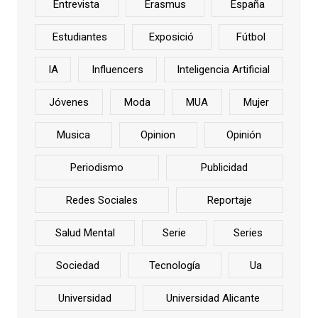
Entrevista
Erasmus
España
Estudiantes
Exposició
Fútbol
IA
Influencers
Inteligencia Artificial
Jóvenes
Moda
MUA
Mujer
Musica
Opinion
Opinión
Periodismo
Publicidad
Redes Sociales
Reportaje
Salud Mental
Serie
Series
Sociedad
Tecnología
Ua
Universidad
Universidad Alicante