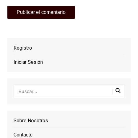
Registro
Iniciar Sesión
Sobre Nosotros
Contacto