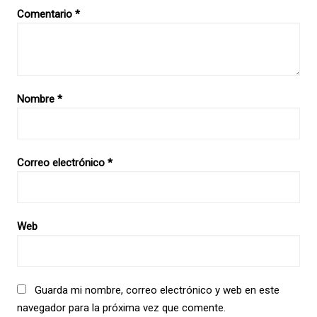
Comentario
*
Nombre
*
Correo electrónico
*
Web
Guarda mi nombre, correo electrónico y web en este
navegador para la próxima vez que comente.