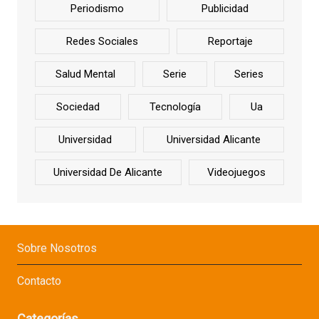
Periodismo
Publicidad
Redes Sociales
Reportaje
Salud Mental
Serie
Series
Sociedad
Tecnología
Ua
Universidad
Universidad Alicante
Universidad De Alicante
Videojuegos
Sobre Nosotros
Contacto
Categorías