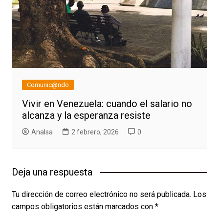
Comunic@ndo
Vivir en Venezuela: cuando el salario no
alcanza y la esperanza resiste
AnaIsa
2 febrero, 2026
0
Deja una respuesta
Tu dirección de correo electrónico no será publicada.
Los
campos obligatorios están marcados con
*