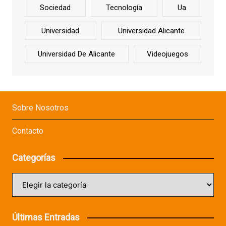
Sociedad
Tecnología
Ua
Universidad
Universidad Alicante
Universidad De Alicante
Videojuegos
Sobre Nosotros
Contacto
Categorías
Categorías
Últimas Entradas