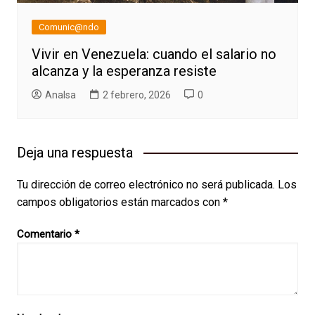
Comunic@ndo
Vivir en Venezuela: cuando el salario no
alcanza y la esperanza resiste
AnaIsa
2 febrero, 2026
0
Deja una respuesta
Tu dirección de correo electrónico no será publicada.
Los
campos obligatorios están marcados con
*
Comentario
*