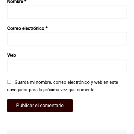
Nombre
*
Correo electrónico
*
Web
Guarda mi nombre, correo electrónico y web en este
navegador para la próxima vez que comente.