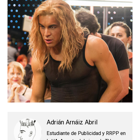
Adrián Arnáiz Abril
Estudiante de Publicidad y RRPP en