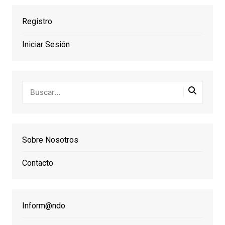
Registro
Iniciar Sesión
Sobre Nosotros
Contacto
Inform@ndo