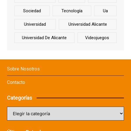
Sociedad
Tecnología
Ua
Universidad
Universidad Alicante
Universidad De Alicante
Videojuegos
Sobre Nosotros
Contacto
Categorías
Categorías