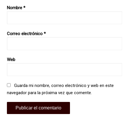
Nombre
*
Correo electrónico
*
Web
Guarda mi nombre, correo electrónico y web en este
navegador para la próxima vez que comente.