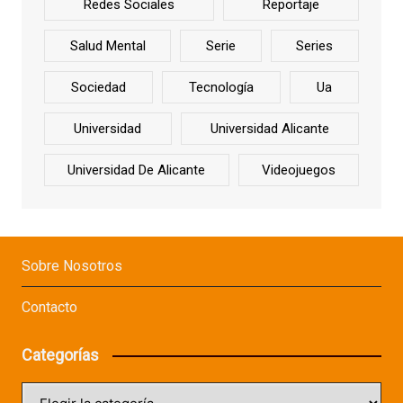
Redes Sociales
Reportaje
Salud Mental
Serie
Series
Sociedad
Tecnología
Ua
Universidad
Universidad Alicante
Universidad De Alicante
Videojuegos
Sobre Nosotros
Contacto
Categorías
Categorías