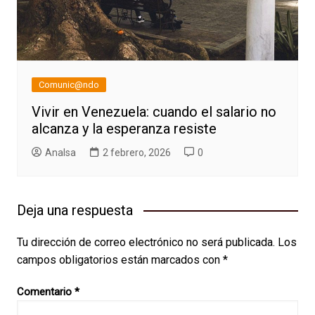
Comunic@ndo
Vivir en Venezuela: cuando el salario no
alcanza y la esperanza resiste
AnaIsa
2 febrero, 2026
0
Deja una respuesta
Tu dirección de correo electrónico no será publicada.
Los
campos obligatorios están marcados con
*
Comentario
*