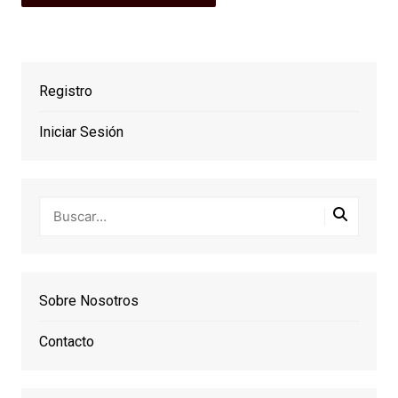
Registro
Iniciar Sesión
Sobre Nosotros
Contacto