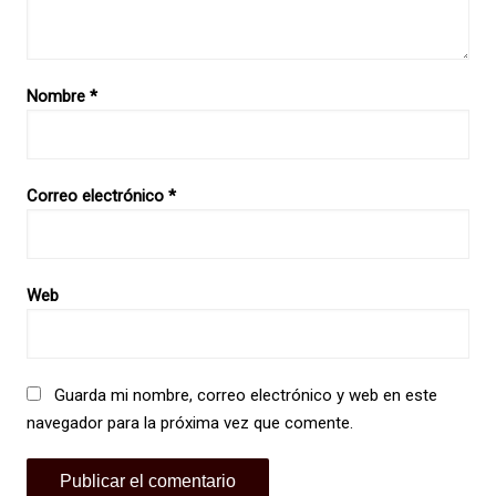
Nombre
*
Correo electrónico
*
Web
Guarda mi nombre, correo electrónico y web en este
navegador para la próxima vez que comente.