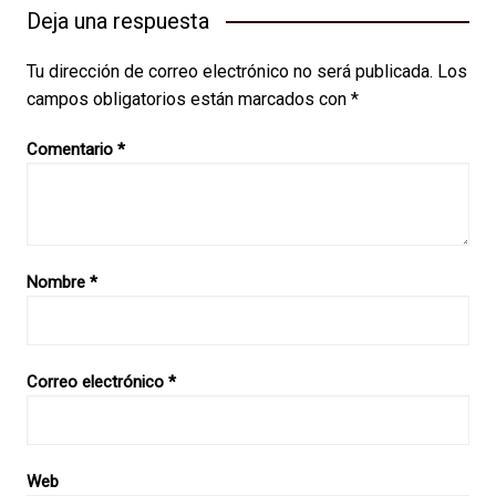
Deja una respuesta
Tu dirección de correo electrónico no será publicada.
Los
campos obligatorios están marcados con
*
Comentario
*
Nombre
*
Correo electrónico
*
Web