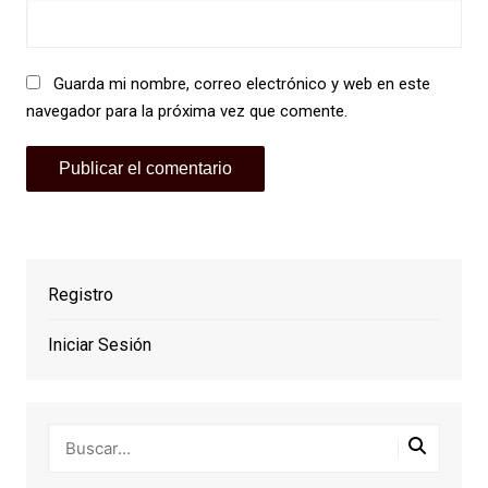
Guarda mi nombre, correo electrónico y web en este
navegador para la próxima vez que comente.
Registro
Iniciar Sesión