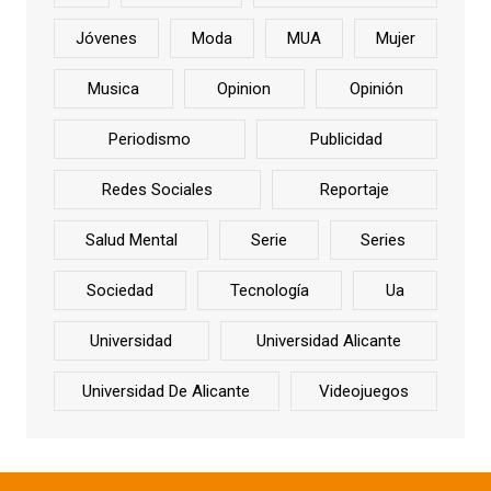
Jóvenes
Moda
MUA
Mujer
Musica
Opinion
Opinión
Periodismo
Publicidad
Redes Sociales
Reportaje
Salud Mental
Serie
Series
Sociedad
Tecnología
Ua
Universidad
Universidad Alicante
Universidad De Alicante
Videojuegos