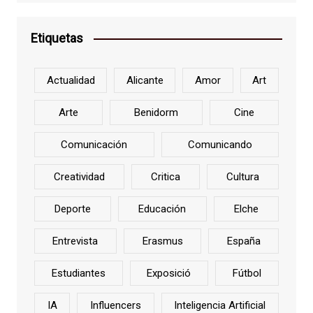
Etiquetas
Actualidad
Alicante
Amor
Art
Arte
Benidorm
Cine
Comunicación
Comunicando
Creatividad
Critica
Cultura
Deporte
Educación
Elche
Entrevista
Erasmus
España
Estudiantes
Exposició
Fútbol
IA
Influencers
Inteligencia Artificial