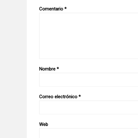
Comentario
*
Nombre
*
Correo electrónico
*
Web