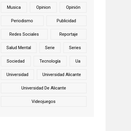
Musica
Opinion
Opinión
Periodismo
Publicidad
Redes Sociales
Reportaje
Salud Mental
Serie
Series
Sociedad
Tecnología
Ua
Universidad
Universidad Alicante
Universidad De Alicante
Videojuegos