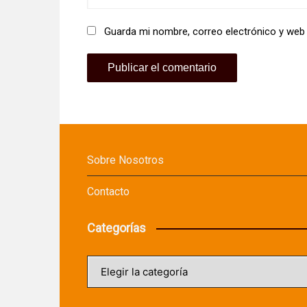
Guarda mi nombre, correo electrónico y web
Sobre Nosotros
Contacto
Categorías
Categorías