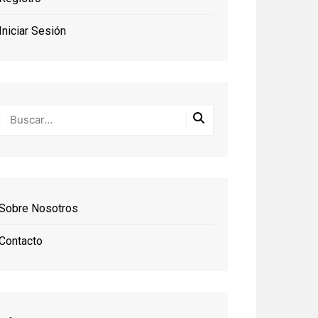
Iniciar Sesión
Sobre Nosotros
Contacto