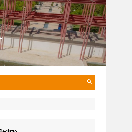
Registro