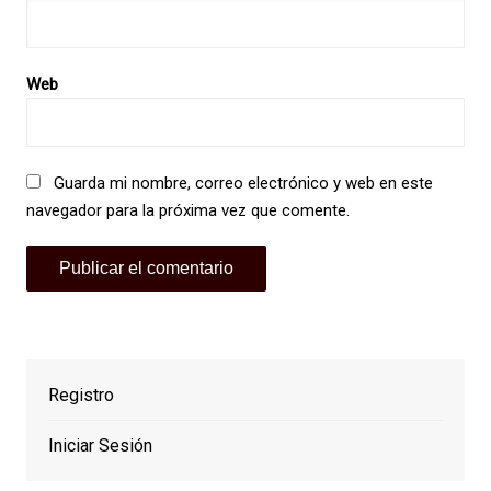
Web
Guarda mi nombre, correo electrónico y web en este
navegador para la próxima vez que comente.
Registro
Iniciar Sesión