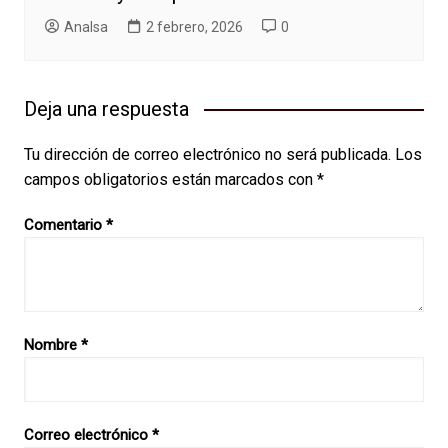
AnaIsa
2 febrero, 2026
0
Deja una respuesta
Tu dirección de correo electrónico no será publicada.
Los
campos obligatorios están marcados con
*
Comentario
*
Nombre
*
Correo electrónico
*