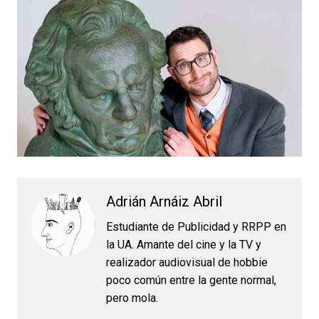
Adrián Arnáiz Abril
Estudiante de Publicidad y RRPP en
la UA. Amante del cine y la TV y
realizador audiovisual de hobbie
poco común entre la gente normal,
pero mola.