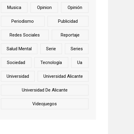
Musica
Opinion
Opinión
Periodismo
Publicidad
Redes Sociales
Reportaje
Salud Mental
Serie
Series
Sociedad
Tecnología
Ua
Universidad
Universidad Alicante
Universidad De Alicante
Videojuegos