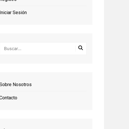
Iniciar Sesión
Sobre Nosotros
Contacto