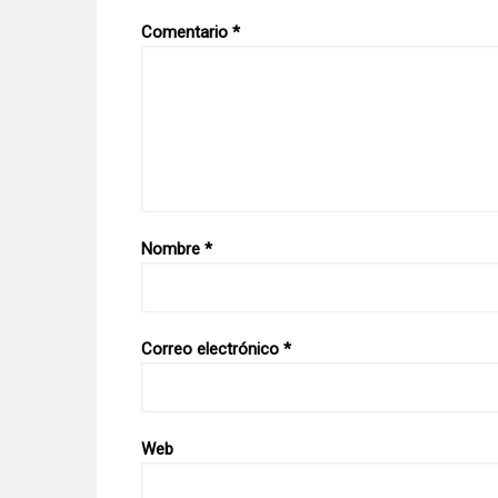
Comentario
*
Nombre
*
Correo electrónico
*
Web