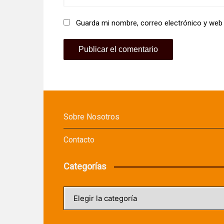
Guarda mi nombre, correo electrónico y web
Sobre Nosotros
Contacto
Categorías
Categorías